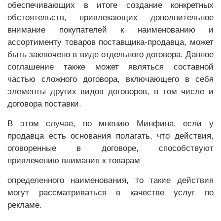
обеспечивающих в итоге создание конкретных
обстоятельств, привлекающих дополнительное
внимание покупателей к наименованию и
ассортименту товаров поставщика-продавца, может
быть заключено в виде отдельного договора. Данное
соглашение также может являться составной
частью сложного договора, включающего в себя
элементы других видов договоров, в том числе и
договора поставки.
В этом случае, по мнению Минфина, если у
продавца есть основания полагать, что действия,
оговоренные в договоре, способствуют
привлечению внимания к товарам
определенного наименования, то такие действия
могут рассматриваться в качестве услуг по
рекламе.