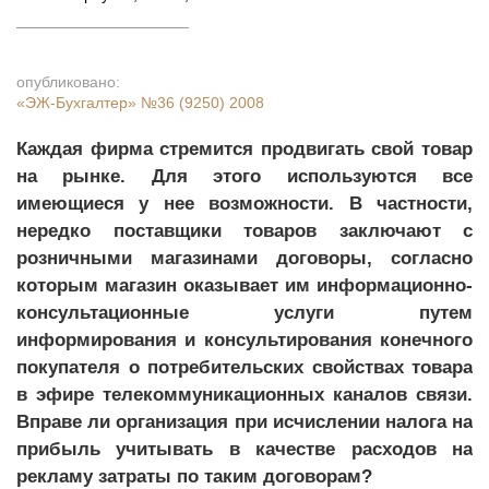
опубликовано:
«ЭЖ-Бухгалтер»
№36 (9250) 2008
Каждая фирма стремится продвигать свой товар
на рынке. Для этого используются все
имеющиеся у нее возможности. В частности,
нередко поставщики товаров заключают с
розничными магазинами договоры, согласно
которым магазин оказывает им информационно-
консультационные услуги путем
информирования и консультирования конечного
покупателя о потребительских свойствах товара
в эфире телекоммуникационных каналов связи.
Вправе ли организация при исчислении налога на
прибыль учитывать в качестве расходов на
рекламу затраты по таким договорам?