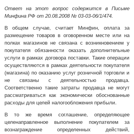
Ответ на этот вопрос содержится в Письме
Минфина РФ от 20.08.2008 № 03-03-06/1/474.
В общем случае, считает Минфин, оплата за
размещение товаров в оговоренном месте или на
полках магазинов не связана с возникновением у
покупателя обязанности оказать дополнительные
услуги в рамках договора поставки. Такие операции
осуществляются в рамках деятельности покупателя
(магазина) по оказанию услуг розничной торговли и
не связаны с деятельностью продавца.
Соответственно такие затраты продавца не могут
рассматриваться как экономически обоснованные
расходы для целей налогообложения прибыли.
В то же время соглашение, определяющее
целенаправленное выполнение покупателем за
вознаграждение определенных действий,