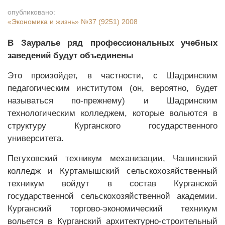
опубликовано:
«Экономика и жизнь»
№37 (9251) 2008
В Зауралье ряд профессиональных учебных
заведений будут объединены
Это произойдет, в частности, с Шадринским
педагогическим институтом (он, вероятно, будет
называться по-прежнему) и Шадринским
технологическим колледжем, которые вольются в
структуру Курганского государственного
университета.
Петуховский техникум механизации, Чашинский
колледж и Куртамышский сельскохозяйственный
техникум войдут в состав Курганской
государственной сельскохозяйственной академии.
Курганский торгово-экономический техникум
вольется в Курганский архитектурно-строительный