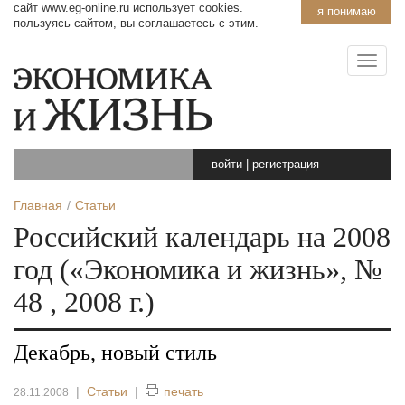
сайт www.eg-online.ru использует cookies.
я понимаю
пользуясь сайтом, вы соглашаетесь с этим.
войти
|
регистрация
Главная
Статьи
Российский календарь на 2008
год («Экономика и жизнь», №
48 , 2008 г.)
Декабрь, новый стиль
|
Статьи
|
печать
28.11.2008