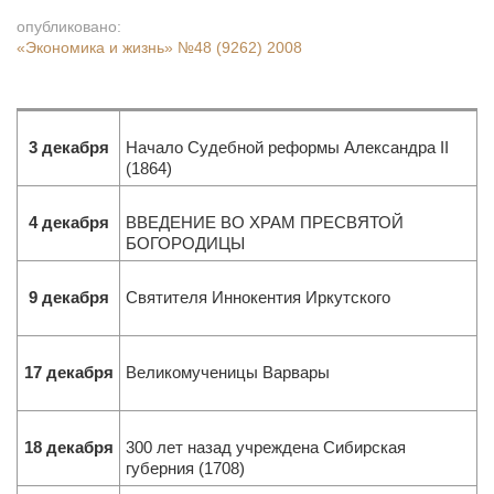
опубликовано:
«Экономика и жизнь»
№48 (9262) 2008
3 декабря
Начало Судебной реформы Александра II
(1864)
4 декабря
ВВЕДЕНИЕ ВО ХРАМ ПРЕСВЯТОЙ
БОГОРОДИЦЫ
9 декабря
Святителя Иннокентия Иркутского
17 декабря
Великомученицы Варвары
18 декабря
300 лет назад учреждена Сибирская
губерния (1708)