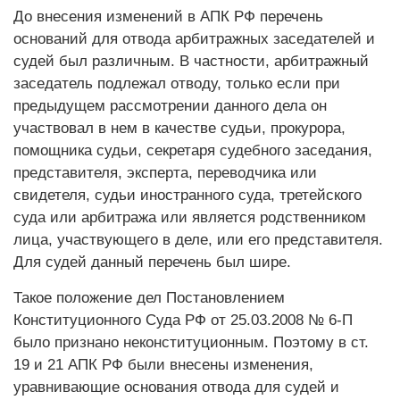
До внесения изменений в АПК РФ перечень
оснований для отвода арбитражных заседателей и
судей был различным. В частности, арбитражный
заседатель подлежал отводу, только если при
предыдущем рассмотрении данного дела он
участвовал в нем в качестве судьи, прокурора,
помощника судьи, секретаря судебного заседания,
представителя, эксперта, переводчика или
свидетеля, судьи иностранного суда, третейского
суда или арбитража или является родственником
лица, участвующего в деле, или его представителя.
Для судей данный перечень был шире.
Такое положение дел Постановлением
Конституционного Суда РФ от 25.03.2008 № 6-П
было признано неконституционным. Поэтому в ст.
19 и 21 АПК РФ были внесены изменения,
уравнивающие основания отвода для судей и