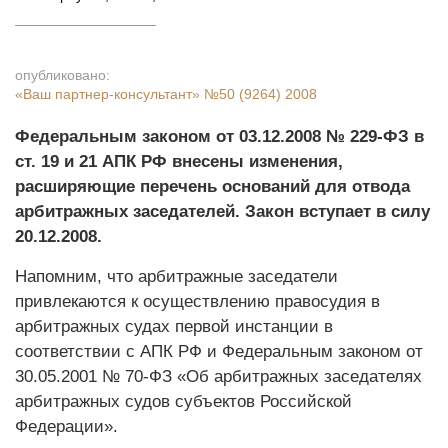
опубликовано:
«Ваш партнер-консультант»
№50 (9264) 2008
Федеральным законом от 03.12.2008 № 229-ФЗ в
ст. 19 и 21 АПК РФ внесены изменения,
расширяющие перечень оснований для отвода
арбитражных заседателей. Закон вступает в силу
20.12.2008.
Напомним, что арбитражные заседатели
привлекаются к осуществлению правосудия в
арбитражных судах первой инстанции в
соответствии с АПК РФ и Федеральным законом от
30.05.2001 № 70-ФЗ «Об арбитражных заседателях
арбитражных судов субъектов Российской
Федерации».