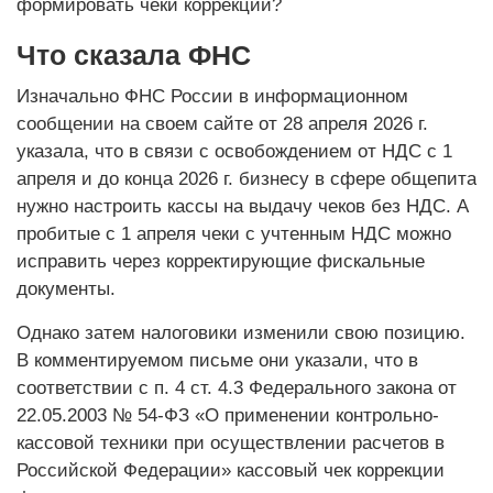
формировать чеки коррекции?
Что сказала ФНС
Изначально ФНС России в информационном
сообщении на своем сайте от 28 апреля 2026 г.
указала, что в связи с освобождением от НДС с 1
апреля и до конца 2026 г. бизнесу в сфере общепита
нужно настроить кассы на выдачу чеков без НДС. А
пробитые с 1 апреля чеки с учтенным НДС можно
исправить через корректирующие фискальные
документы.
Однако затем налоговики изменили свою позицию.
В комментируемом письме они указали, что в
соответствии с п. 4 ст. 4.3 Федерального закона от
22.05.2003 № 54-ФЗ «О применении контрольно-
кассовой техники при осуществлении расчетов в
Российской Федерации» кассовый чек коррекции