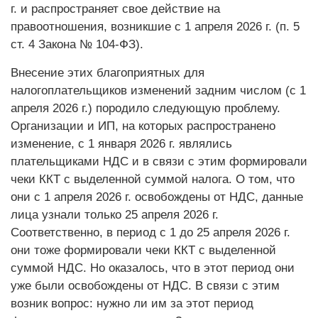
г. и распространяет свое действие на
правоотношения, возникшие с 1 апреля 2026 г. (п. 5
ст. 4 Закона № 104-ФЗ).
Внесение этих благоприятных для
налогоплательщиков изменений задним числом (с 1
апреля 2026 г.) породило следующую проблему.
Организации и ИП, на которых распространено
изменение, с 1 января 2026 г. являлись
плательщиками НДС и в связи с этим формировали
чеки ККТ с выделенной суммой налога. О том, что
они с 1 апреля 2026 г. освобождены от НДС, данные
лица узнали только 25 апреля 2026 г.
Соответственно, в период с 1 до 25 апреля 2026 г.
они тоже формировали чеки ККТ с выделенной
суммой НДС. Но оказалось, что в этот период они
уже были освобождены от НДС. В связи с этим
возник вопрос: нужно ли им за этот период