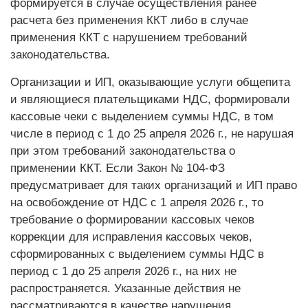
формируется в случае осуществления ранее
расчета без применения ККТ либо в случае
применения ККТ с нарушением требований
законодательства.
Организации и ИП, оказывающие услуги общепита
и являющиеся плательщиками НДС, формировали
кассовые чеки с выделением суммы НДС, в том
числе в период с 1 до 25 апреля 2026 г., не нарушая
при этом требований законодательства о
применении ККТ. Если Закон № 104-ФЗ
предусматривает для таких организаций и ИП право
на освобождение от НДС с 1 апреля 2026 г., то
требование о формировании кассовых чеков
коррекции для исправления кассовых чеков,
сформированных с выделением суммы НДС в
период с 1 до 25 апреля 2026 г., на них не
распространяется. Указанные действия не
рассматриваются в качестве нарушения