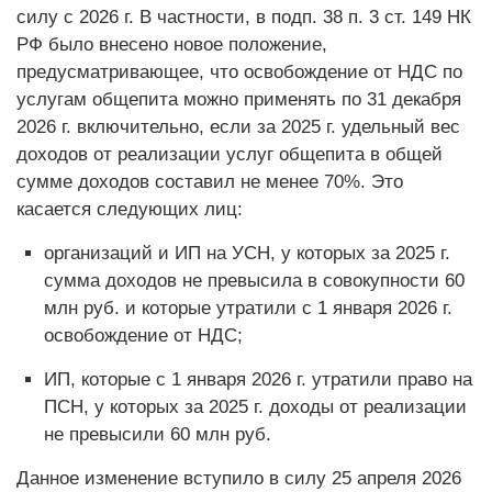
силу с 2026 г. В частности, в подп. 38 п. 3 ст. 149 НК
РФ было внесено новое положение,
предусматривающее, что освобождение от НДС по
услугам общепита можно применять по 31 декабря
2026 г. включительно, если за 2025 г. удельный вес
доходов от реализации услуг общепита в общей
сумме доходов составил не менее 70%. Это
касается следующих лиц:
организаций и ИП на УСН, у которых за 2025 г.
сумма доходов не превысила в совокупности 60
млн руб. и которые утратили с 1 января 2026 г.
освобождение от НДС;
ИП, которые с 1 января 2026 г. утратили право на
ПСН, у которых за 2025 г. доходы от реализации
не превысили 60 млн руб.
Данное изменение вступило в силу 25 апреля 2026