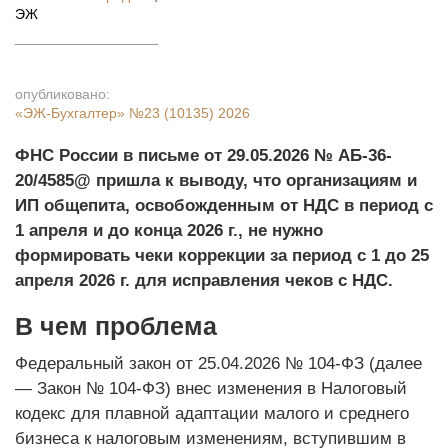
ЭЖ
опубликовано:
«ЭЖ-Бухгалтер»
№23 (10135) 2026
ФНС России в письме от 29.05.2026 № АБ-36-
20/4585@ пришла к выводу, что организациям и
ИП общепита, освобожденным от НДС в период с
1 апреля и до конца 2026 г., не нужно
формировать чеки коррекции за период с 1 до 25
апреля 2026 г. для исправления чеков с НДС.
В чем проблема
Федеральный закон от 25.04.2026 № 104-ФЗ (далее
— Закон № 104-ФЗ) внес изменения в Налоговый
кодекс для плавной адаптации малого и среднего
бизнеса к налоговым изменениям, вступившим в