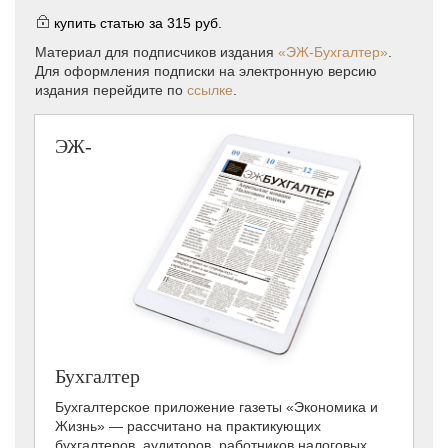
купить статью за
315 руб.
Материал для подписчиков издания
«ЭЖ-Бухгалтер»
.
Для оформления подписки на электронную версию
издания перейдите по
ссылке
.
ЭЖ-
Бухгалтер
Бухгалтерское приложение газеты «Экономика и
Жизнь» — рассчитано на практикующих
бухгалтеров, аудиторов, работников налоговых