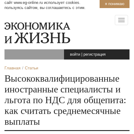
сайт www.eg-online.ru использует cookies.
я понимаю
пользуясь сайтом, вы соглашаетесь с этим.
войти
|
регистрация
Главная
Статьи
Высококвалифицированные
иностранные специалисты и
льгота по НДС для общепита:
как считать среднемесячные
выплаты