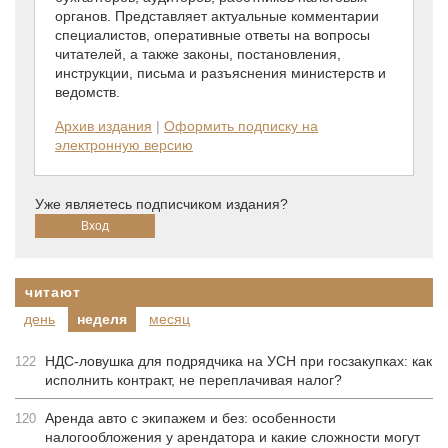
органов. Представляет актуальные комментарии
специалистов, оперативные ответы на вопросы
читателей, а также законы, постановления,
инструкции, письма и разъяснения министерств и
ведомств.
Архив издания
|
Оформить подписку на
электронную версию
Уже являетесь подписчиком издания?
читают
день
неделя
месяц
НДС-ловушка для подрядчика на УСН при госзакупках: как
122
исполнить контракт, не переплачивая налог?
Аренда авто с экипажем и без: особенности
120
налогообложения у арендатора и какие сложности могут