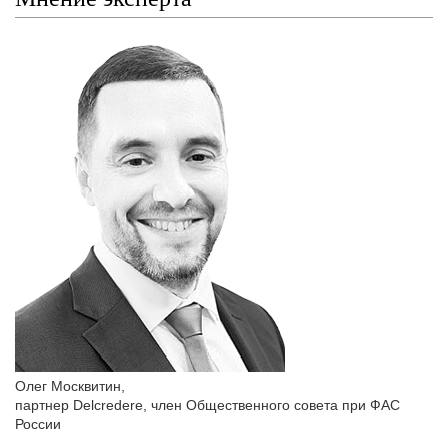
Олег Москвитин
,
партнер Delcredere, член Общественного совета при ФАС
России