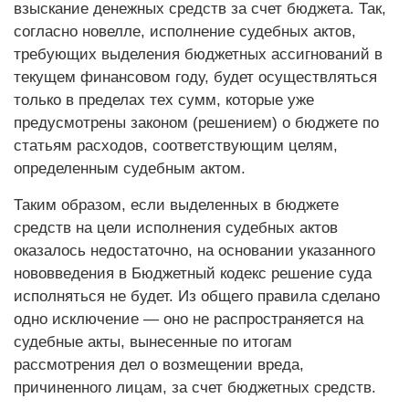
взыскание денежных средств за счет бюджета. Так,
согласно новелле, исполнение судебных актов,
требующих выделения бюджетных ассигнований в
текущем финансовом году, будет осуществляться
только в пределах тех сумм, которые уже
предусмотрены законом (решением) о бюджете по
статьям расходов, соответствующим целям,
определенным судебным актом.
Таким образом, если выделенных в бюджете
средств на цели исполнения судебных актов
оказалось недостаточно, на основании указанного
нововведения в Бюджетный кодекс решение суда
исполняться не будет. Из общего правила сделано
одно исключение — оно не распространяется на
судебные акты, вынесенные по итогам
рассмотрения дел о возмещении вреда,
причиненного лицам, за счет бюджетных средств.