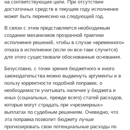
на соответствующие цели. При отсутствии
достаточных средств в текущем году исполнение
может быть перенесено на следующий год.
В связи с этим представляется необходимым
создание механизмов прозрачной практики
исполнения решений, чтобы в случае «временного»
отказа в исполнении (если он все-таки случится)
для этого существовали обоснованные основания.
Безусловно, с точки зрения бюджетного и иного
законодательства можно выдвинуть аргументы и в
пользу корректности подобной поправки, о
необходимости учитывать наличие у бюджета и
иных (социальных, прежде всего) статей расходов,
которые могут страдать при «чрезмерных»
выплатах по судебным решениям. Очевидно, что
эта поправка позволит бюджету лучше
прогнозировать свои потенциальные расходы по