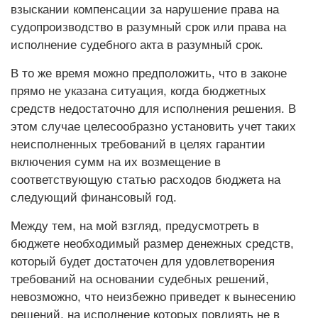
взыскании компенсации за нарушение права на
судопроизводство в разумный срок или права на
исполнение судебного акта в разумный срок.
В то же время можно предположить, что в законе
прямо не указана ситуация, когда бюджетных
средств недостаточно для исполнения решения. В
этом случае целесообразно установить учет таких
неисполненных требований в целях гарантии
включения сумм на их возмещение в
соответствующую статью расходов бюджета на
следующий финансовый год.
Между тем, на мой взгляд, предусмотреть в
бюджете необходимый размер денежных средств,
который будет достаточен для удовлетворения
требований на основании судебных решений,
невозможно, что неизбежно приведет к вынесению
решений, на исполнение которых повлиять не в