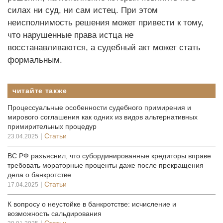
силах ни суд, ни сам истец. При этом
неисполнимость решения может привести к тому,
что нарушенные права истца не
восстанавливаются, а судебный акт может стать
формальным.
читайте также
Процессуальные особенности судебного примирения и
мирового соглашения как одних из видов альтернативных
примирительных процедур
|
Статьи
23.04.2025
ВС РФ разъяснил, что субординированные кредиторы вправе
требовать мораторные проценты даже после прекращения
дела о банкротстве
|
Статьи
17.04.2025
К вопросу о неустойке в банкротстве: исчисление и
возможность сальдирования