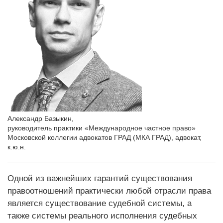
Александр Базыкин
,
руководитель практики «Международное частное право»
Московской коллегии адвокатов ГРАД (МКА ГРАД), адвокат,
к.ю.н.
Одной из важнейших гарантий существования
правоотношений практически любой отрасли права
является существование судебной системы, а
также системы реального исполнения судебных