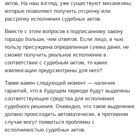
актов. На наш взгляд, уже существуют механизмы,
которые позволяют получить отсрочку или
рассрочку исполнения судебных актов.
Вместе с этим вопросов к подписанному закону
гораздо больше, чем ответов. Если лицо, в чью
пользу присуждена определенная сумма денег, не
сможет получить реальное исполнение в
соответствии с судебным актом, то какие
компенсации предусмотрены для него?
Также важен следующий момент — наличие
гарантий, что в будущем периоде будут выделены
соответствующие средства для исполнения
судебного решения. Очевидно, что такое выделение
должно происходить автоматически, в противном
случае могут появиться проблемы с
исполнимостью судебных актов.