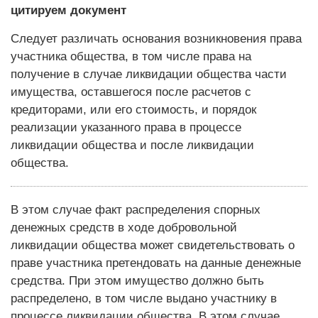
цитируем документ
Следует различать основания возникновения права
участника общества, в том числе права на
получение в случае ликвидации общества части
имущества, оставшегося после расчетов с
кредиторами, или его стоимость, и порядок
реализации указанного права в процессе
ликвидации общества и после ликвидации
общества.
В этом случае факт распределения спорных
денежных средств в ходе добровольной
ликвидации общества может свидетельствовать о
праве участника претендовать на данные денежные
средства. При этом имущество должно быть
распределено, в том числе выдано участнику в
процессе ликвидации общества. В этом случае