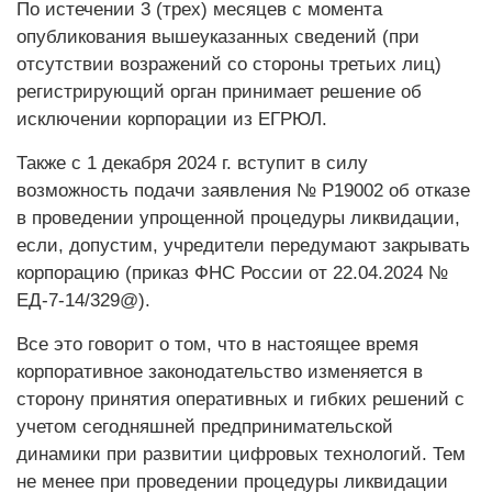
По истечении 3 (трех) месяцев с момента
опубликования вышеуказанных сведений (при
отсутствии возражений со стороны третьих лиц)
регистрирующий орган принимает решение об
исключении корпорации из ЕГРЮЛ.
Также с 1 декабря 2024 г. вступит в силу
возможность подачи заявления № Р19002 об отказе
в проведении упрощенной процедуры ликвидации,
если, допустим, учредители передумают закрывать
корпорацию (приказ ФНС России от 22.04.2024 №
ЕД-7-14/329@).
Все это говорит о том, что в настоящее время
корпоративное законодательство изменяется в
сторону принятия оперативных и гибких решений с
учетом сегодняшней предпринимательской
динамики при развитии цифровых технологий. Тем
не менее при проведении процедуры ликвидации