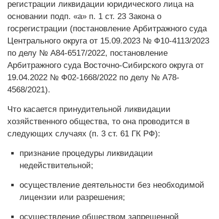
регистрации ликвидации юридического лица на
основании подп. «а» п. 1 ст. 23 Закона о
госрегистрации (постановление Арбитражного суда
Центрального округа от 15.09.2023 № Ф10-4113/2023
по делу № А84-6517/2022, постановление
Арбитражного суда Восточно-Сибирского округа от
19.04.2022 № Ф02-1668/2022 по делу № А78-
4568/2021).
Что касается принудительной ликвидации
хозяйственного общества, то она проводится в
следующих случаях (п. 3 ст. 61 ГК РФ):
признание процедуры ликвидации
недействительной;
осуществление деятельности без необходимой
лицензии или разрешения;
осуществление обществом запрещенной