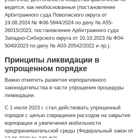
ведется, как необоснованные (постановление
Арбитражного суда Поволжского округа от
19.08.2024 № Ф06-5944/2024 по делу № А55-
26015/2023, постановление Арбитражного суда
Западно-Сибирского округа от 10.10.2023 № Ф04-
5040/2023 по делу № А03-20542/2022 и пр.).
Принципы ликвидации в
упрощенном порядке
Важно отметить развитие корпоративного
законодательства в части упрощения процедуры
ликвидации.
С 1 июля 2023 г. стал действовать упрощенный
порядок с целью сокращения расходов на закрытие
корпорации и увеличения мобильности
предпринимательской среды (Федеральный закон от