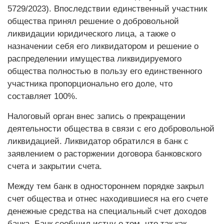
5729/2023). Впоследствии единственный участник
общества принял решение о добровольной
ликвидации юридического лица, а также о
назначении себя его ликвидатором и решение о
распределении имущества ликвидируемого
общества полностью в пользу его единственного
участника пропорционально его доле, что
составляет 100%.
Налоговый орган внес запись о прекращении
деятельности общества в связи с его добровольной
ликвидацией. Ликвидатор обратился в банк с
заявлением о расторжении договора банковского
счета и закрытии счета.
Между тем банк в одностороннем порядке закрыл
счет общества и отнес находившиеся на его счете
денежные средства на специальный счет доходов
банка. Банк сообщил истцу о том, что так как