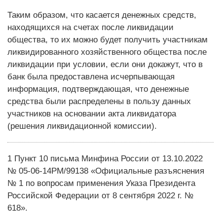
Таким образом, что касается денежных средств,
находящихся на счетах после ликвидации
общества, то их можно будет получить участникам
ликвидированного хозяйственного общества после
ликвидации при условии, если они докажут, что в
банк была предоставлена исчерпывающая
информация, подтверждающая, что денежные
средства были распределены в пользу данных
участников на основании акта ликвидатора
(решения ликвидационной комиссии).
1 Пункт 10 письма Минфина России от 13.10.2022
№ 05-06-14РМ/99138 «Официальные разъяснения
№ 1 по вопросам применения Указа Президента
Российской Федерации от 8 сентября 2022 г. №
618».