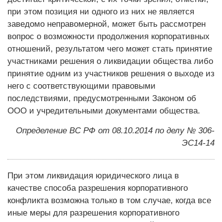
при этом позиция ни одного из них не является
заведомо неправомерной, может быть рассмотрен
вопрос о возможности продолжения корпоративных
отношений, результатом чего может стать принятие
участниками решения о ликвидации общества либо
принятие одним из участников решения о выходе из
него с соответствую­щими правовыми
последствиями, предусмотренными Законом об
ООО и учредительными документами общества.
Определение ВС РФ от 08.10.2014 по делу № 306-
ЭС14-14
При этом ликвидация юридического лица в
качестве способа разрешения корпоративного
конфликта возможна только в том случае, когда все
иные меры для разрешения корпоративного