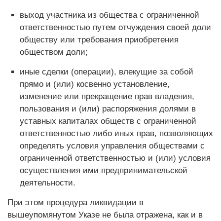
выход участника из общества с ограниченной
ответственностью путем отчуждения своей доли
обществу или требования приобретения
обществом доли;
иные сделки (операции), влекущие за собой
прямо и (или) косвенно установление,
изменение или прекращение прав владения,
пользования и (или) распоряжения долями в
уставных капиталах обществ с ограниченной
ответственностью либо иных прав, позволяющих
определять условия управления обществами с
ограниченной ответственностью и (или) условия
осуществления ими предпринимательской
деятельности.
При этом процедура ликвидации в
вышеупомянутом Указе не была отражена, как и в