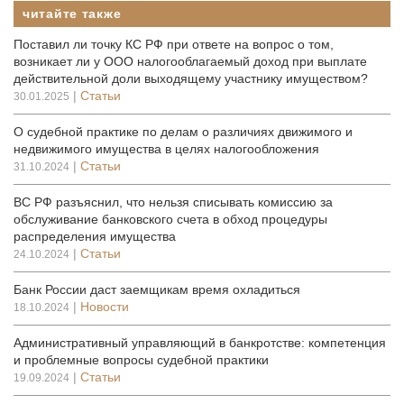
читайте также
Поставил ли точку КС РФ при ответе на вопрос о том,
возникает ли у ООО налогооблагаемый доход при выплате
действительной доли выходящему участнику имуществом?
|
Статьи
30.01.2025
О судебной практике по делам о различиях движимого и
недвижимого имущества в целях налогообложения
|
Статьи
31.10.2024
ВС РФ разъяснил, что нельзя списывать комиссию за
обслуживание банковского счета в обход процедуры
распределения имущества
|
Статьи
24.10.2024
Банк России даст заемщикам время охладиться
|
Новости
18.10.2024
Административный управляющий в банкротстве: компетенция
и проблемные вопросы судебной практики
|
Статьи
19.09.2024