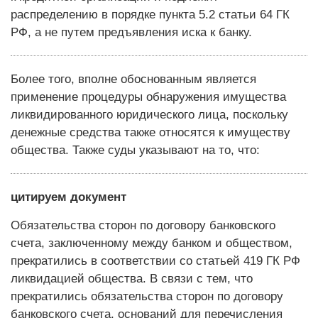
распределению в порядке пункта 5.2 статьи 64 ГК
РФ, а не путем предъявления иска к банку.
Более того, вполне обоснованным является
применение процедуры обнаружения имущества
ликвидированного юридического лица, поскольку
денежные средства также относятся к имуществу
общества. Также суды указывают на то, что:
цитируем документ
Обязательства сторон по договору банковского
счета, заключенному между банком и обществом,
прекратились в соответствии со статьей 419 ГК РФ
ликвидацией общества. В связи с тем, что
прекратились обязательства сторон по договору
банковского счета, оснований для перечисления