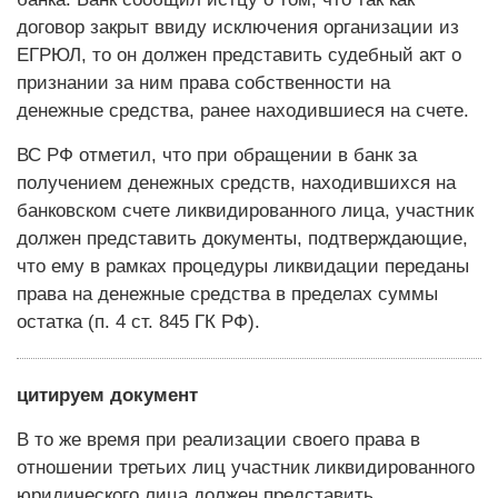
договор закрыт ввиду исключения организации из
ЕГРЮЛ, то он должен представить судебный акт о
признании за ним права собственности на
денежные средства, ранее находившиеся на счете.
ВС РФ отметил, что при обращении в банк за
получением денежных средств, находившихся на
банковском счете ликвидированного лица, участник
должен представить документы, подтверждающие,
что ему в рамках процедуры ликвидации переданы
права на денежные средства в пределах суммы
остатка (п. 4 ст. 845 ГК РФ).
цитируем документ
В то же время при реализации своего права в
отношении третьих лиц участник ликвидированного
юридического лица должен представить