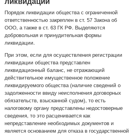
ликвидации
Порядок ликвидации общества с ограниченной
ответственностью закреплен в ст. 57 Закона об
ООО, а также в ст. 63 ГК РФ. Выделяются
добровольная и принудительная формы
ликвидации.
При этом, если для осуществления регистрации
ликвидации общества представлен
ликвидационный баланс, не отражающий
действительное имущественное положение
ликвидируемого общества (наличие сведений о
задолженности ввиду неисполнения договорных
обязательств, взысканной судом), то есть
налоговому органу представлены недостоверные
сведения, то это расценивается как
непредставление необходимых документов и
является основанием для отказа в государственной