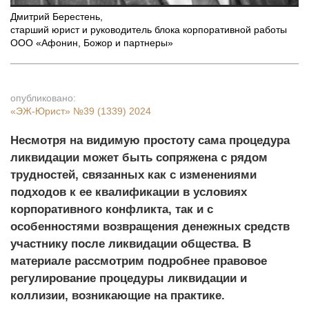
Дмитрий Берестень
,
старший юрист и руководитель блока корпоративной работы
ООО «Афонин, Божор и партнеры»
опубликовано:
«ЭЖ-Юрист»
№39 (1339) 2024
Несмотря на видимую простоту сама процедура
ликвидации может быть сопряжена с рядом
трудностей, связанных как с изменениями
подходов к ее квалификации в условиях
корпоративного конфликта, так и с
особенностями возвращения денежных средств
участнику после ликвидации общества. В
материале рассмотрим подробнее правовое
регулирование процедуры ликвидации и
коллизии, возникающие на практике.