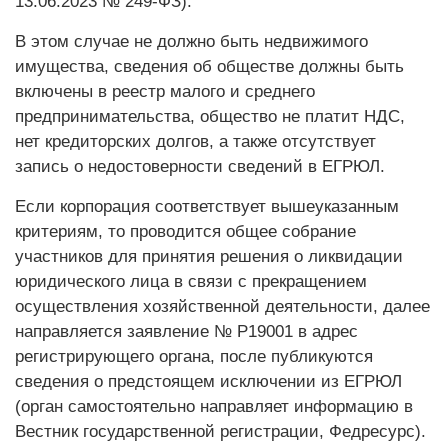
13.06.2023 № 249-ФЗ).
В этом случае не должно быть недвижимого
имущества, сведения об обществе должны быть
включены в реестр малого и среднего
предпринимательства, общество не платит НДС,
нет кредиторских долгов, а также отсутствует
запись о недостоверности сведений в ЕГРЮЛ.
Если корпорация соответствует вышеуказанным
критериям, то проводится общее собрание
участников для принятия решения о ликвидации
юридического лица в связи с прекращением
осуществления хозяйственной деятельности, далее
направляется заявление № Р19001 в адрес
регистрирующего органа, после публикуются
сведения о предстоящем исключении из ЕГРЮЛ
(орган самостоятельно направляет информацию в
Вестник государственной регистрации, Федресурс).