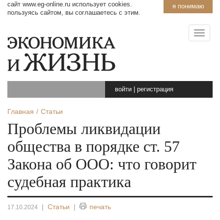
сайт www.eg-online.ru использует cookies.
я понимаю
пользуясь сайтом, вы соглашаетесь с этим.
войти
|
регистрация
Главная
Статьи
Проблемы ликвидации
общества в порядке ст. 57
Закона об ООО: что говорит
судебная практика
|
Статьи
|
печать
17.10.2024