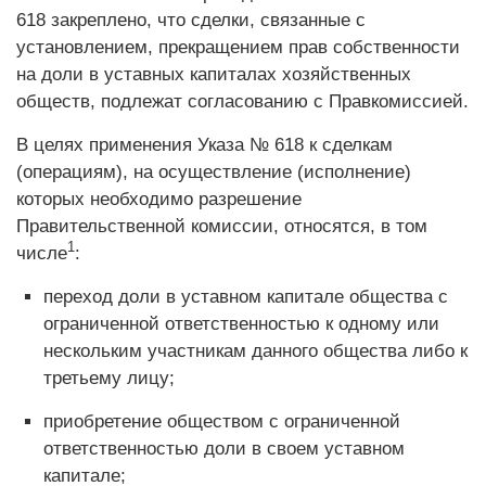
618 закреплено, что сделки, связанные с
установлением, прекращением прав собственности
на доли в уставных капиталах хозяйственных
обществ, подлежат согласованию с Правкомиссией.
В целях применения Указа № 618 к сделкам
(операциям), на осуществление (исполнение)
которых необходимо разрешение
Правительственной комиссии, относятся, в том
1
числе
:
переход доли в уставном капитале общества с
ограниченной ответственностью к одному или
нескольким участникам данного общества либо к
третьему лицу;
приобретение обществом с ограниченной
ответственностью доли в своем уставном
капитале;