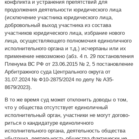
конфликта и устранения препятствий для
продолжения деятельности юридического лица
(исключение участника юридического лица,
добровольный выход участника из состава
участников юридического лица, избрание нового
лица, осуществляющего полномочия единоличного
исполнительного органа и т.д.) исчерпаны или их
применение невозможно (абз. 4 п. 29 постановления
Пленума ВС РФ от 23.06.2015 № 2, 5 постановление
Арбитражного суда Центрального округа от
31.07.2024 № Ф10-2875/2024 по делу № А35-
8679/2023).
В то же время суд может отклонить доводы о том,
что у общества отсутствует единоличный
исполнительный орган, участники не могут до­гово­
риться о кандидатуре единоличного
исполнительного органа, деятельность общества
убыточна, деятельность общества фактически не