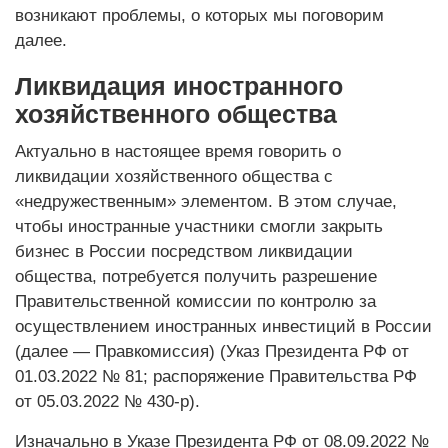
возникают проблемы, о которых мы поговорим
далее.
Ликвидация иностранного
хозяйственного общества
Актуально в настоящее время говорить о
ликвидации хозяйственного общества с
«недружественным» элементом. В этом случае,
чтобы иностранные участники смогли закрыть
бизнес в России посредством ликвидации
общества, потребуется получить разрешение
Правительственной комиссии по контролю за
осуществлением иностранных инвестиций в России
(далее — Правкомиссия) (Указ Президента РФ от
01.03.2022 № 81; распоряжение Правительства РФ
от 05.03.2022 № 430-р).
Изначально в Указе Президента РФ от 08.09.2022 №