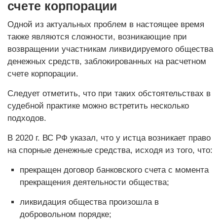
счете корпорации
Одной из актуальных проблем в настоящее время
также являются сложности, возникающие при
возвращении участникам ликвидируемого общества
денежных средств, заблокированных на расчетном
счете корпорации.
Следует отметить, что при таких обстоятельствах в
судебной практике можно встретить несколько
подходов.
В 2020 г. ВС РФ указал, что у истца возникает право
на спорные денежные средства, исходя из того, что:
прекращен договор банковского счета с момента
прекращения деятельности общества;
ликвидация общества произошла в
добровольном порядке;