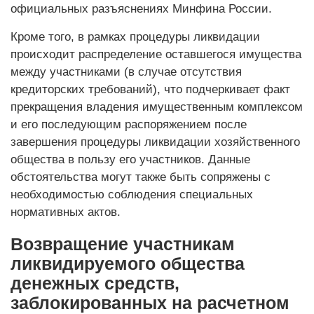
официальных разъяснениях Минфина России.
Кроме того, в рамках процедуры ликвидации
происходит распределение оставшегося имущества
между участниками (в случае отсутствия
кредиторских требований), что подчеркивает факт
прекращения владения имущественным комплексом
и его последующим распоряжением после
завершения процедуры ликвидации хозяйственного
общества в пользу его участников. Данные
обстоятельства могут также быть сопряжены с
необходимостью соблюдения специальных
нормативных актов.
Возвращение участникам
ликвидируемого общества
денежных средств,
заблокированных на расчетном