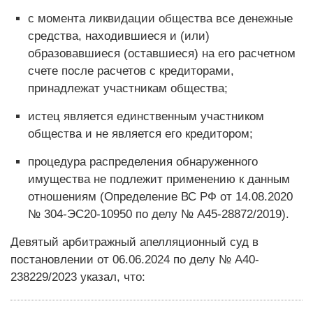
с момента ликвидации общества все денежные
средства, находившиеся и (или)
образовавшиеся (оставшиеся) на его расчетном
счете после расчетов с кредиторами,
принадлежат участникам общества;
истец является единственным участником
общества и не является его кредитором;
процедура распределения обнаруженного
имущества не подлежит применению к данным
отношениям (Определение ВС РФ от 14.08.2020
№ 304-ЭС20-10950 по делу № А45-28872/2019).
Девятый арбитражный апелляционный суд в
постановлении от 06.06.2024 по делу № А40-
238229/2023 указал, что: