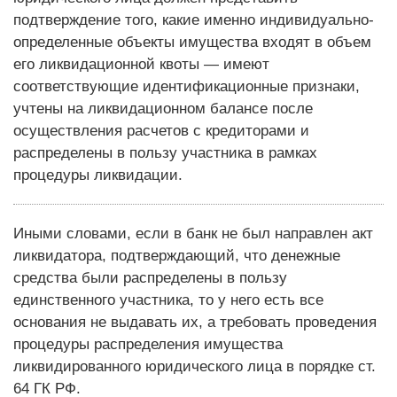
подтверждение того, какие именно индивидуально-
определенные объекты имущества входят в объем
его ликвидационной квоты — имеют
соответствующие идентификационные признаки,
учтены на ликвидационном балансе после
осуществления расчетов с кредиторами и
распределены в пользу участника в рамках
процедуры ликвидации.
Иными словами, если в банк не был направлен акт
ликвидатора, подтверждающий, что денежные
средства были распределены в пользу
единственного участника, то у него есть все
основания не выдавать их, а требовать проведения
процедуры распределения имущества
ликвидированного юридического лица в порядке ст.
64 ГК РФ.