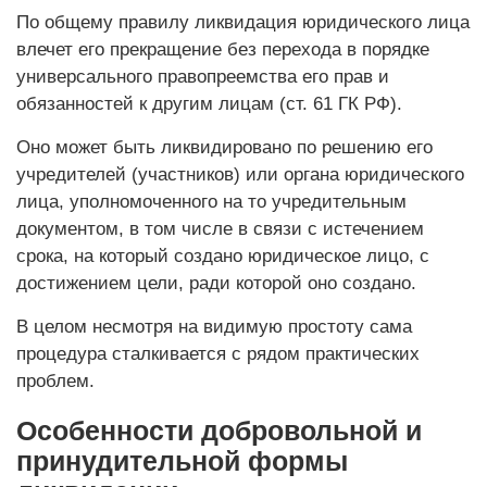
По общему правилу ликвидация юридического лица
влечет его прекращение без перехода в порядке
универсального правопреемства его прав и
обязанностей к другим лицам (ст. 61 ГК РФ).
Оно может быть ликвидировано по решению его
учредителей (участников) или органа юридического
лица, уполномоченного на то учредительным
документом, в том числе в связи с истечением
срока, на который создано юридическое лицо, с
достижением цели, ради которой оно создано.
В целом несмотря на видимую простоту сама
процедура сталкивается с рядом практических
проблем.
Особенности добровольной и
принудительной формы