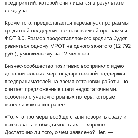
предприятий, которой они лишатся в результате
локдауна.
Кроме того, предполагается перезапуск программы
кредитной поддержки, так называемой программы
ФОТ 3.0. Размер предоставляемого кредита будет
равняться одному МРОТ на одного занятого (12 792
руб.), умноженному на 12 месяцев.
Бизнес-сообщество позитивно восприняло идею
дополнительных мер государственной поддержки
предпринимателей на время остановки работы, но
считает предложенные шаги недостаточными,
особенно с учетом огромных потерь, которые
понесли компании ранее.
«То, что про меры вообще стали говорить сразу и
признавать необходимость их — хорошо.
Достаточно ли того, о чем заявлено? Нет, —