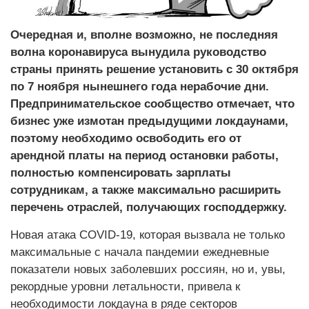
Очередная и, вполне возможно, не последняя
волна коронавируса вынудила руководство
страны принять решение установить с 30 октября
по 7 ноября нынешнего года нерабочие дни.
Предпринимательское сообщество отмечает, что
бизнес уже измотан предыдущими локдаунами,
поэтому необходимо освободить его от
арендной платы на период остановки работы,
полностью компенсировать зарплаты
сотрудникам, а также максимально расширить
перечень отраслей, получающих господдержку.
Новая атака COVID-19, которая вызвала не только
максимальные с начала пандемии ежедневные
показатели новых заболевших россиян, но и, увы,
рекордные уровни летальности, привела к
необходимости локдауна в ряде секторов