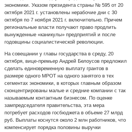
экономики. Указом президента страны № 595 от 20
октября 2021 г. установлены нерабочие дни с 30
октября по 7 ноября 2021 г. включительно. Причем
региональные власти получают право продлить
вынужденные «каникулы» предприятий и после
годовщины социалистической революции.
На совещании у главы государства в среду, 20
октября, вице-премьер Андрей Белоусов предложил
сделать единовременную выплату грантов в
размере одного МРОТ на одного занятого в тех
сегментах экономики, в которых главным образом
сконцентрированы малые и средние компании с так
называемым контактным бизнесом. По оценке
зампредседателя правительства, эта мера
потребует расходов госбюджета в объеме 27 млрд
руб. Выплаты коснутся около 2 млн работников, что
компенсирует порядка половины выручки