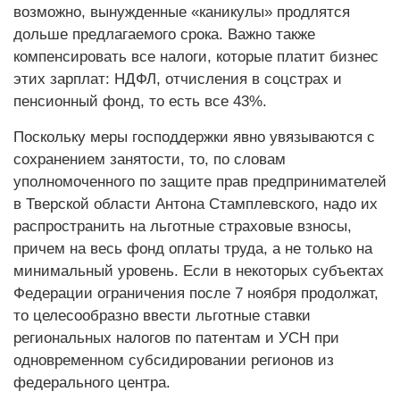
возможно, вынужденные «каникулы» продлятся
дольше предлагаемого срока. Важно также
компенсировать все налоги, которые платит бизнес
этих зарплат: НДФЛ, отчисления в соцстрах и
пенсионный фонд, то есть все 43%.
Поскольку меры господдержки явно увязываются с
сохранением занятости, то, по словам
уполномоченного по защите прав предпринимателей
в Тверской области Антона Стамплевского, надо их
распространить на льготные страховые взносы,
причем на весь фонд оплаты труда, а не только на
минимальный уровень. Если в некоторых субъектах
Федерации ограничения после 7 ноября продолжат,
то целесообразно ввести льготные ставки
региональных налогов по патентам и УСН при
одновременном субсидировании регионов из
федерального центра.