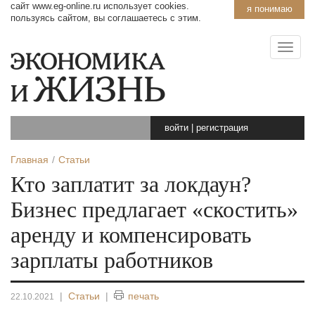
сайт www.eg-online.ru использует cookies.
я понимаю
пользуясь сайтом, вы соглашаетесь с этим.
войти
|
регистрация
Главная
Статьи
Кто заплатит за локдаун?
Бизнес предлагает «скостить»
аренду и компенсировать
зарплаты работников
|
Статьи
|
печать
22.10.2021