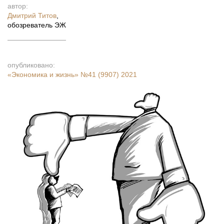
автор:
Дмитрий Титов
,
обозреватель ЭЖ
опубликовано:
«Экономика и жизнь»
№41 (9907) 2021