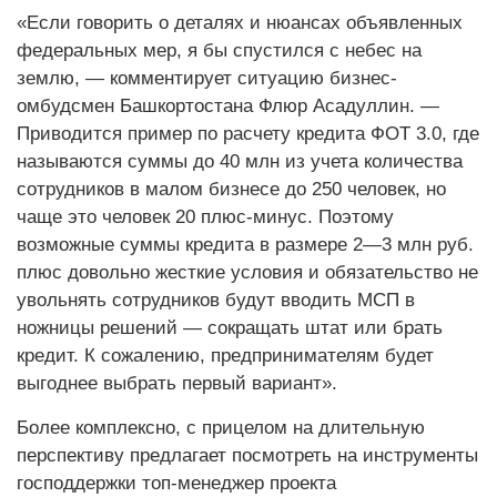
«Если говорить о деталях и нюансах объявленных
федеральных мер, я бы спустился с небес на
землю, — комментирует ситуацию бизнес-
омбудсмен Башкортостана Флюр Асадуллин. —
Приводится пример по расчету кредита ФОТ 3.0, где
называются суммы до 40 млн из учета количества
сотрудников в малом бизнесе до 250 человек, но
чаще это человек 20 плюс-минус. Поэтому
возможные суммы кредита в размере 2—3 млн руб.
плюс довольно жесткие условия и обязательство не
увольнять сотрудников будут вводить МСП в
ножницы решений — сокращать штат или брать
кредит. К сожалению, предпринимателям будет
выгоднее выбрать первый вариант».
Более комплексно, с прицелом на длительную
перспективу предлагает посмотреть на инструменты
господдержки топ-менеджер проекта