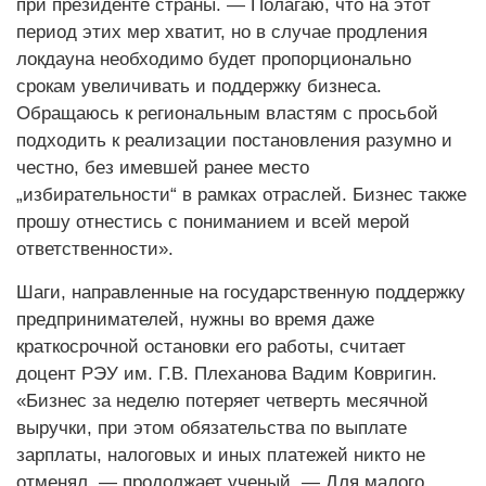
при президенте страны. — Полагаю, что на этот
период этих мер хватит, но в случае продления
локдауна необходимо будет пропорционально
срокам увеличивать и поддержку бизнеса.
Обращаюсь к региональным властям с просьбой
подходить к реализации постановления разумно и
честно, без имевшей ранее место
„избирательности“ в рамках отраслей. Бизнес также
прошу отнестись с пониманием и всей мерой
ответственности».
Шаги, направленные на государственную поддержку
предпринимателей, нужны во время даже
краткосрочной остановки его работы, считает
доцент РЭУ им. Г.В. Плеханова Вадим Ковригин.
«Бизнес за неделю потеряет четверть месячной
выручки, при этом обязательства по выплате
зарплаты, налоговых и иных платежей никто не
отменял, — продолжает ученый. — Для малого