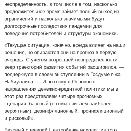
неопределенность, в том числе в том, насколько
продолжительное время займет полный выход из
ограничений и насколько значимыми будут
долгосрочные последствия пандемии для
поведения потребителей и структуры экономики.
«Текущая ситуация, конечно, всегда влияет на наши
решения, но опираются они на прогноз в первую
очередь. С учетом возросшей неопределенности
веер траекторий развития событий расширился, —
подчеркнула в своем выступлении в Госдуме г-жа
Набиуллина. — И поэтому в Основных
направлениях денежно-кредитной политики мы в
этот раз представляем четыре прогнозных
сценария: базовый (его мы считаем наиболее
вероятным), дезинфляционный, проинфляционный
и рисковый».
Базовый сценарий Центробанка исходит из того,