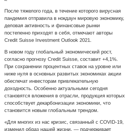
После тяжелого года, в течение которого вирусная
пандемия отправила в нокдаун мировую экономику,
деловая активность и финансовые рынки
постепенно приходят в себя, отмечают авторы
Credit Suisse Investment Outlook 2021.
В новом году глобальный экономический рост,
согласно прогнозу Credit Suisse, составит +4,1%.
При сохранении процентных ставок на уровне или
ниже нуля в основных развитых экономиках акции
обеспечат инвесторам привлекательную
доходность. Особенно актуальными сегодня
становятся вложения в отрасли, продукция которых
способствует декарбонизации экономики, что
становится новым глобальным трендом.
«Для многих из нас кризис, связанный с COVID-19,
изменил образ нашей жизни, — подчеркивает