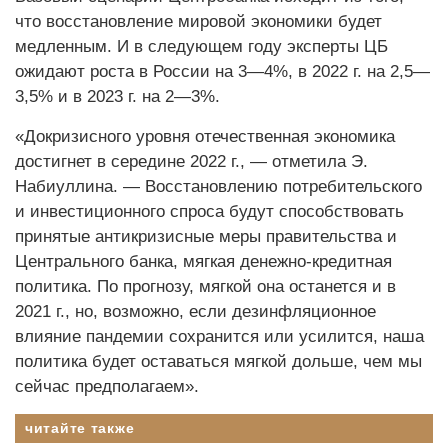
что восстановление мировой экономики будет
медленным. И в следующем году эксперты ЦБ
ожидают роста в России на 3—4%, в 2022 г. на 2,5—
3,5% и в 2023 г. на 2—3%.
«Докризисного уровня отечественная экономика
достигнет в середине 2022 г., — отметила Э.
Набиуллина. — Восстановлению потребительского
и инвестиционного спроса будут способствовать
принятые антикризисные меры правительства и
Центрального банка, мягкая денежно-кредитная
политика. По прогнозу, мягкой она останется и в
2021 г., но, возможно, если дезинфляционное
влияние пандемии сохранится или усилится, наша
политика будет оставаться мягкой дольше, чем мы
сейчас предполагаем».
читайте также