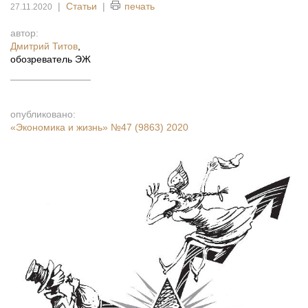
|
Статьи
|
печать
27.11.2020
автор:
Дмитрий Титов
,
обозреватель ЭЖ
опубликовано:
«Экономика и жизнь»
№47 (9863) 2020