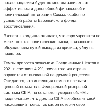
после пандемии будет во многом зависеть от
эффективности дальнейшей финансовой и
политической интеграции Союза, особенно —
успешной работы Европейского фонда
восстановления.
Эксперты холдинга ожидают, что евро укрепится по
мере того, как политические риски, связанные с
обсуждением путей выхода из кризиса, уйдут в
прошлое.
Темпы прироста экономики Соединенных Штатов в
2021 г. составят 4,2%, после того как страна
оправится от вызванной пандемией рецессии.
Ожидается, что инфляция немного превысит
целевой показатель Федеральной резервной
системы США, но останется умеренной. «Мы
предполагаем, что доллар США возобновит свой
нисходящий тренд, так как он потерял свое