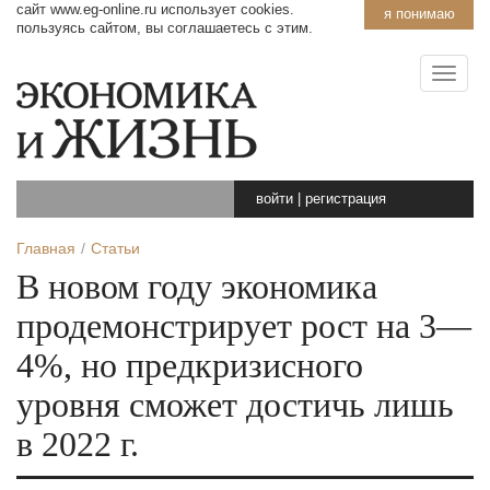
сайт www.eg-online.ru использует cookies.
я понимаю
пользуясь сайтом, вы соглашаетесь с этим.
войти
|
регистрация
Главная
Статьи
В новом году экономика
продемонстрирует рост на 3—
4%, но предкризисного
уровня сможет достичь лишь
в 2022 г.