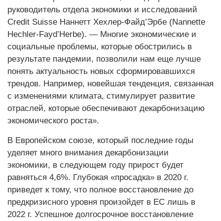
руководитель отдела экономики и исследований
Credit Suisse Наннетт Хехлер-Файд’Эрбе (Nannette
Hechler-Fayd’Herbe). — Многие экономические и
социальные проблемы, которые обострились в
результате пандемии, позволили нам еще лучше
понять актуальность новых сформировавшихся
трендов. Например, новейшая тенденция, связанная
с изменениями климата, стимулирует развитие
отраслей, которые обеспечивают декарбонизацию
экономического роста».
В Европейском союзе, который последние годы
уделяет много внимания декарбонизации
экономики, в следующем году прирост будет
равняться 4,6%. Глубокая «просадка» в 2020 г.
приведет к тому, что полное восстановление до
предкризисного уровня произойдет в ЕС лишь в
2022 г. Успешное долгосрочное восстановление