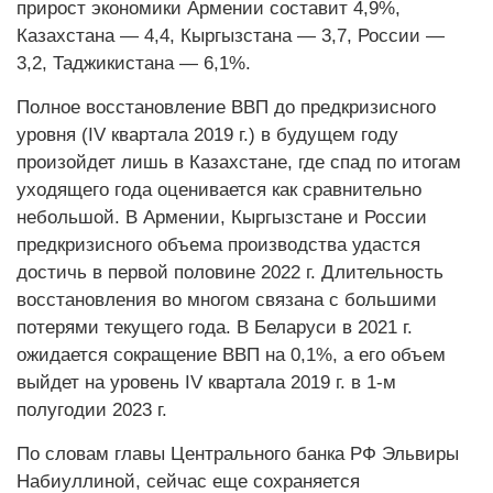
прирост экономики Армении составит 4,9%,
Казахстана — 4,4, Кыргызстана — 3,7, России —
3,2, Таджикистана — 6,1%.
Полное восстановление ВВП до предкризисного
уровня (IV квартала 2019 г.) в будущем году
произойдет лишь в Казахстане, где спад по итогам
уходящего года оценивается как сравнительно
небольшой. В Армении, Кыргызстане и России
предкризисного объема производства удастся
достичь в первой половине 2022 г. Длительность
восстановления во многом связана с большими
потерями текущего года. В Беларуси в 2021 г.
ожидается сокращение ВВП на 0,1%, а его объем
выйдет на уровень IV квартала 2019 г. в 1-м
полугодии 2023 г.
По словам главы Центрального банка РФ Эльвиры
Набиуллиной, сейчас еще сохраняется