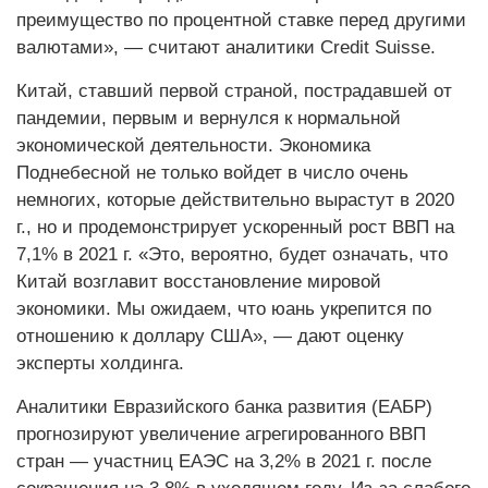
преимущество по процентной ставке перед другими
валютами», — считают аналитики Credit Suisse.
Китай, ставший первой страной, пострадавшей от
пандемии, первым и вернулся к нормальной
экономической деятельности. Экономика
Поднебесной не только войдет в число очень
немногих, которые действительно вырастут в 2020
г., но и продемонстрирует ускоренный рост ВВП на
7,1% в 2021 г. «Это, вероятно, будет означать, что
Китай возглавит восстановление мировой
экономики. Мы ожидаем, что юань укрепится по
отношению к доллару США», — дают оценку
эксперты холдинга.
Аналитики Евразийского банка развития (ЕАБР)
прогнозируют увеличение агрегированного ВВП
стран — участниц ЕАЭС на 3,2% в 2021 г. после