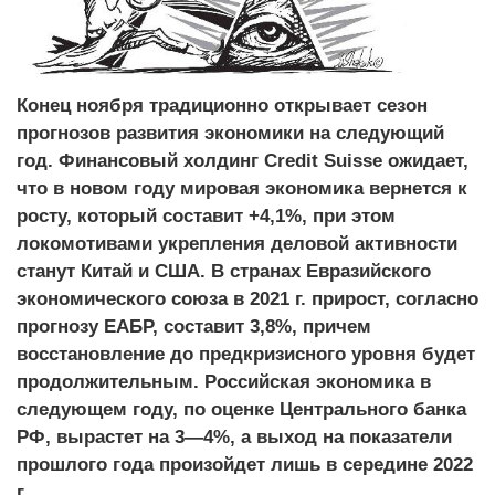
Конец ноября традиционно открывает сезон
прогнозов развития экономики на следующий
год. Финансовый холдинг Credit Suisse ожидает,
что в новом году мировая экономика вернется к
росту, который составит +4,1%, при этом
локомотивами укрепления деловой активности
станут Китай и США. В странах Евразийского
экономического союза в 2021 г. прирост, согласно
прогнозу ЕАБР, составит 3,8%, причем
восстановление до предкризисного уровня будет
продолжительным. Российская экономика в
следующем году, по оценке Центрального банка
РФ, вырастет на 3—4%, а выход на показатели
прошлого года произойдет лишь в середине 2022
г.