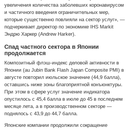
увеличения количества заболевших коронавирусом
и частичного введения ограничительных мер,
которые существенно повлияли на сектор услуг», —
подчеркивает директор по экономике IHS Markit
Эндрю Харкер (Andrew Harker).
Спад частного сектора в Японии
продолжается
Композитный флэш-индекс деловой активности в
Японии (au Jubin Bank Flash Japan Composite PMI) в
августе повторил июльское значение (44,9 балла),
оставшись ниже зоны благоприятной конъюнктуры.
При этом в сфере услуг значение индикатора
опустилось с 45,4 балла в июле до 45 в последнем
месяце лета, а в производственном секторе —
поднялось с 43,9 до 44,7 балла.
Японские компании продолжили сокращение