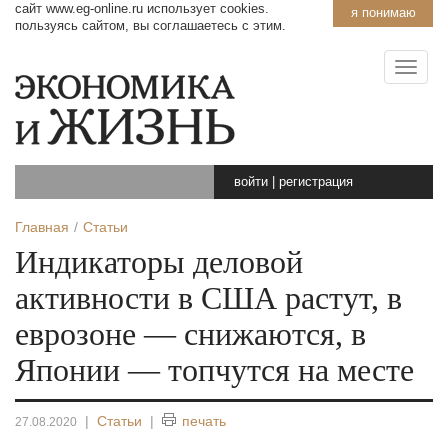
сайт www.eg-online.ru использует cookies.
я понимаю
пользуясь сайтом, вы соглашаетесь с этим.
войти
|
регистрация
Главная
Статьи
Индикаторы деловой
активности в США растут, в
еврозоне — снижаются, в
Японии — топчутся на месте
|
Статьи
|
печать
27.08.2020