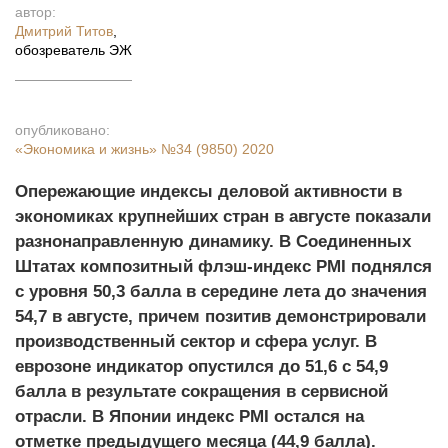
автор:
Дмитрий Титов
,
обозреватель ЭЖ
опубликовано:
«Экономика и жизнь»
№34 (9850) 2020
Опережающие индексы деловой активности в
экономиках крупнейших стран в августе показали
разнонаправленную динамику. В Соединенных
Штатах композитный флэш-индекс PMI поднялся
с уровня 50,3 балла в середине лета до значения
54,7 в августе, причем позитив демонстрировали
производственный сектор и сфера услуг. В
еврозоне индикатор опустился до 51,6 с 54,9
балла в результате сокращения в сервисной
отрасли. В Японии индекс PMI остался на
отметке предыдущего месяца (44,9 балла).