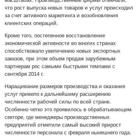
масштабах. Производственные фирмы отмечали,
что рост выпуска новых товаров и услуг происходил
за счет активного маркетинга и возобновления
клиентских операций.
Кроме того, постепенное восстановление
экономической активности во многих странах
способствовало увеличению новых экспортных
заказов, при этом объем продаж зарубежным
партнерам рос самыми быстрыми темпами с
сентября 2014 г.
Наращивание размеров производства и оказания
услуг привело к дальнейшему расширению
численности рабочей силы по всей стране.
Особенно четко это проявилось в обрабатывающем
секторе, где менеджеры производственных
предприятий отметили самый высокий прирост
численности персонала с февраля нынешнего года.