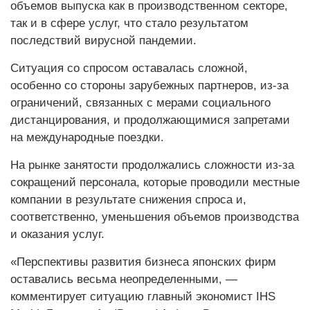
объемов выпуска как в производственном секторе,
так и в сфере услуг, что стало результатом
последствий вирусной пандемии.
Ситуация со спросом оставалась сложной,
особенно со стороны зарубежных партнеров, из-за
ограничений, связанных с мерами социального
дистанцирования, и продолжающимися запретами
на международные поездки.
На рынке занятости продолжались сложности из-за
сокращений персонала, которые проводили местные
компании в результате снижения спроса и,
соответственно, уменьшения объемов производства
и оказания услуг.
«Перспективы развития бизнеса японских фирм
оставались весьма неопределенными, —
комментирует ситуацию главный экономист IHS