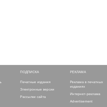
ПОДПИСКА
РЕКЛАМА
ь
Печатные издания
Реклама в печатных
изданиях
Электронные версии
Интернет-реклама
Рассылки сайта
Advertisement