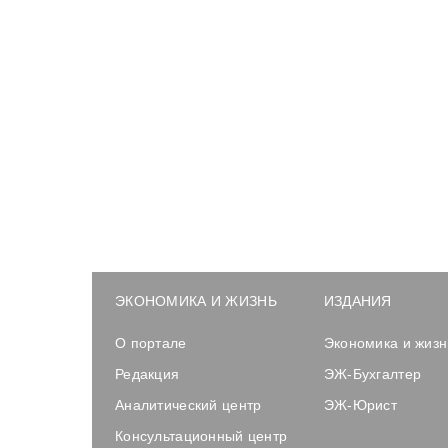
ЭКОНОМИКА И ЖИЗНЬ
ИЗДАНИЯ
О портале
Экономика и жизн
Редакция
ЭЖ-Бухгалтер
Аналитический центр
ЭЖ-Юрист
Консультационный центр