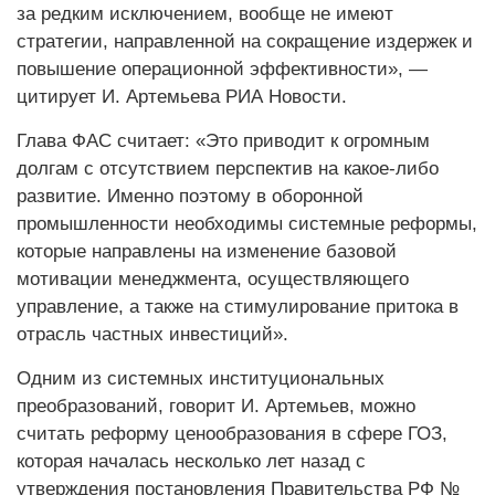
за редким исключением, вообще не имеют
стратегии, направленной на сокращение издержек и
повышение операционной эффективности», —
цитирует И. Артемьева РИА Новости.
Глава ФАС считает: «Это приводит к огромным
долгам с отсутствием перспектив на какое-либо
развитие. Именно поэтому в оборонной
промышленности необходимы системные реформы,
которые направлены на изменение базовой
мотивации менеджмента, осуществляющего
управление, а также на стимулирование притока в
отрасль частных инвестиций».
Одним из системных институциональных
преобразований, говорит И. Артемьев, можно
считать реформу ценообразования в сфере ГОЗ,
которая началась несколько лет назад с
утверждения постановления Правительства РФ №