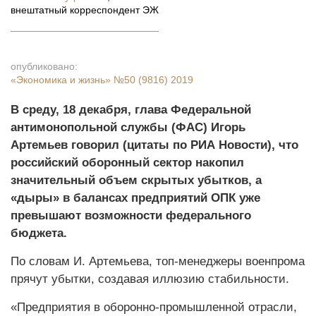
внештатный корреспондент ЭЖ
опубликовано:
«Экономика и жизнь»
№50 (9816) 2019
В среду, 18 декабря, глава Федеральной
антимонопольной службы (ФАС) Игорь
Артемьев говорил (цитаты по РИА Новости), что
российский оборонный сектор накопил
значительный объем скрытых убытков, а
«дыры» в балансах предприятий ОПК уже
превышают возможности федерального
бюджета.
По словам И. Артемьева, топ-менеджеры военпрома
прячут убытки, создавая иллюзию стабильности.
«Предприятия в оборонно-промышленной отрасли,