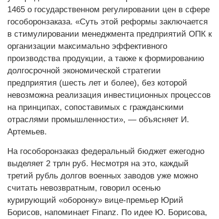
1465 о государственном регулировании цен в сфере
гособоронзаказа. «Суть этой реформы заключается
в стимулировании менеджмента предприятий ОПК к
организации максимально эффективного
производства продукции, а также к формированию
долгосрочной экономической стратегии
предприятия (шесть лет и более), без которой
невозможна реализация инвестиционных процессов
на принципах, сопоставимых с гражданскими
отраслями промышленности», — объясняет И.
Артемьев.
На гособоронзаказ федеральный бюджет ежегодно
выделяет 2 трлн руб. Несмотря на это, каждый
третий рубль долгов военных заводов уже можно
считать невозвратным, говорил осенью
курирующий «оборонку» вице-премьер Юрий
Борисов, напоминает Finanz. По идее Ю. Борисова,