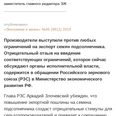
заместитель главного редактора ЭЖ
опубликовано:
«Экономика и жизнь»
№46 (9812) 2019
Производители выступили против любых
ограничений на экспорт семян подсолнечника.
Отрицательный отзыв на введение
соответствующих ограничений, которое сейчас
обсуждают органы исполнительной власти,
содержится в обращении Российского зернового
союза (РЗС) в Министерство экономического
развития РФ.
Глава РЗС Аркадий Злочевский убежден, что
повышение экпортной пошлины на семена
подсолнечника создаст отрицательные стимулы для
сельхозпроизводителей и приведет к сокращению