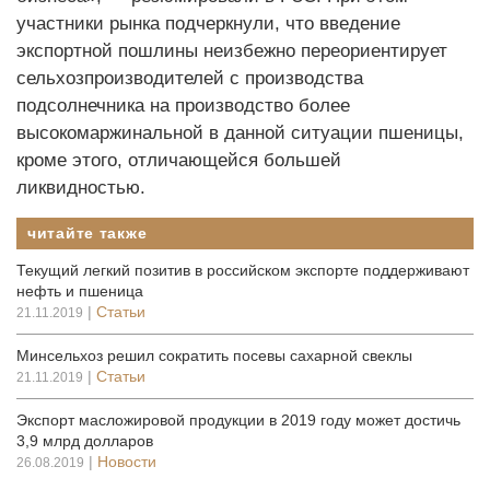
участники рынка подчеркнули, что введение
экспортной пош­лины неизбежно переориентирует
сельхозпроизводителей с производства
подсолнечника на производство более
высокомаржинальной в данной ситуации пшеницы,
кроме этого, отличающейся большей
ликвидностью.
читайте также
Текущий легкий позитив в российском экспорте поддерживают
нефть и пшеница
|
Статьи
21.11.2019
Минсельхоз решил сократить посевы сахарной свеклы
|
Статьи
21.11.2019
Экспорт масложировой продукции в 2019 году может достичь
3,9 млрд долларов
|
Новости
26.08.2019