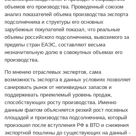
объемов его производства. Проведенный союзом
анализ показателей объема производства экспорта
подсолнечника и структуры его основных
зарубежных покупателей показал, что реальные
объемы российского подсолнечника, вывозимого за
пределы стран ЕАЭС, составляют весьма
незначительную долю в совокупных объемах его
производства.
По мнению отраслевых экспертов, сама
возможность экспорта в данных условиях позволяет
санировать рынок от неликвидных запасов и
поддерживать приемлемый уровень продаж,
способствующих росту производства. Именно
данным фактом объясняется резкий рост посевных
площадей и производства подсолнечника, который
произошел после вступ­ления РФ в ВТО и снижения
экспортной пошлины до существующих на данный ­