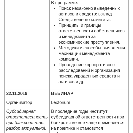
В программе:
Поиск незаконно выведенных
активов и средств: взгляд
Следственного комитета.
Принципы и границы
ответственности собственников
и менеджмента за
экономические преступления.
Методики и способы выявления
махинаций менеджмента
компании.
Проведение корпоративных
расследований и организация
поиска украденных средств и
активов и др.
22.11.2019
ВЕБИНАР
Организатор
Lextorium
Субсидиарная
В последние годы институт
ответственность
субсидиарной ответственности при
при банкротстве:
банкротстве все чаще применяется
разбор актуальной
на практике и становится