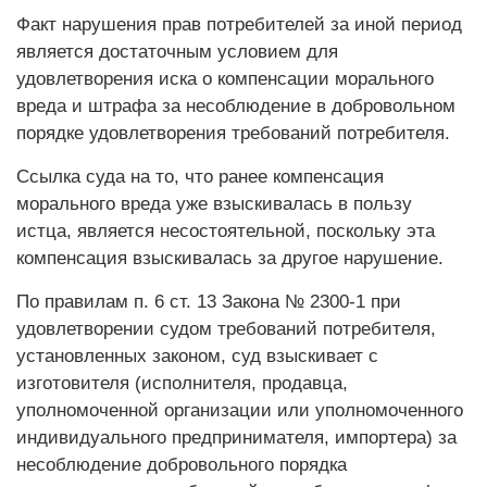
Факт нарушения прав потребителей за иной период
является достаточным условием для
удовлетворения иска о компенсации морального
вреда и штрафа за несоблюдение в добровольном
порядке удовлетворения требований потребителя.
Ссылка суда на то, что ранее компенсация
морального вреда уже взыскивалась в пользу
истца, является несостоятельной, поскольку эта
компенсация взыскивалась за другое нарушение.
По правилам п. 6 ст. 13 Закона № 2300-1 при
удовлетворении судом требований потребителя,
установленных законом, суд взыскивает с
изготовителя (исполнителя, продавца,
уполномоченной организации или уполномоченного
индивидуального предпринимателя, импортера) за
несоблюдение добровольного порядка