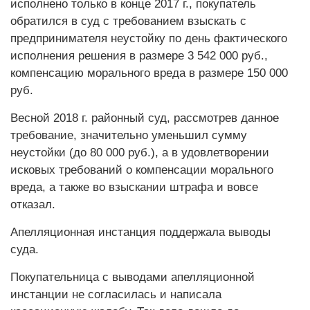
исполнено только в конце 2017 г., покупатель
обратился в суд с требованием взыскать с
предпринимателя неустойку по день фактического
исполнения решения в размере 3 542 000 руб.,
компенсацию морального вреда в размере 150 000
руб.
Весной 2018 г. районный суд, рассмотрев данное
требование, значительно уменьшил сумму
неустойки (до 80 000 руб.), а в удовлетворении
исковых требований о компенсации морального
вреда, а также во взыскании штрафа и вовсе
отказал.
Апелляционная инстанция поддержала выводы
суда.
Покупательница с выводами апелляционной
инстанции не согласилась и написала