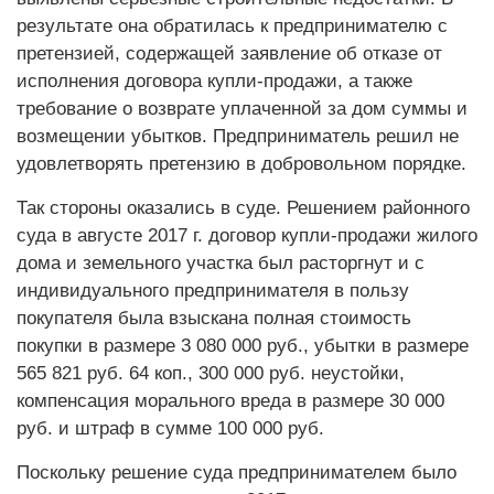
результате она обратилась к предпринимателю с
претензией, содержащей заявление об отказе от
исполнения договора купли-продажи, а также
требование о возврате уплаченной за дом суммы и
возмещении убытков. Предприниматель решил не
удовлетворять претензию в добровольном порядке.
Так стороны оказались в суде. Решением районного
суда в августе 2017 г. договор купли-продажи жилого
дома и земельного участка был расторгнут и с
индивидуального предпринимателя в пользу
покупателя была взыскана полная стоимость
покупки в размере 3 080 000 руб., убытки в размере
565 821 руб. 64 коп., 300 000 руб. неустойки,
компенсация морального вреда в размере 30 000
руб. и штраф в сумме 100 000 руб.
Поскольку решение суда предпринимателем было