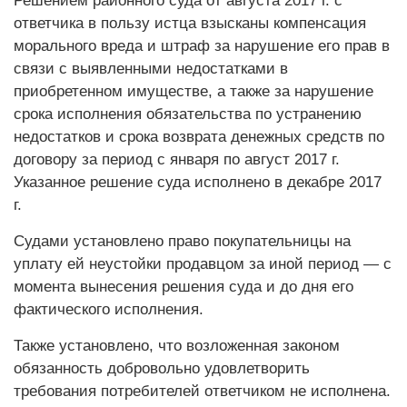
Решением районного суда от августа 2017 г. с
ответчика в пользу истца взысканы компенсация
морального вреда и штраф за нарушение его прав в
связи с выявленными недостатками в
приобретенном имуществе, а также за нарушение
срока исполнения обязательства по устранению
недостатков и срока возврата денежных средств по
договору за период с января по август 2017 г.
Указанное решение суда исполнено в декабре 2017
г.
Судами установлено право покупательницы на
уплату ей неустойки продавцом за иной период — с
момента вынесения решения суда и до дня его
фактического исполнения.
Также установлено, что возложенная законом
обязанность добровольно удовлетворить
требования потребителей ответчиком не исполнена.