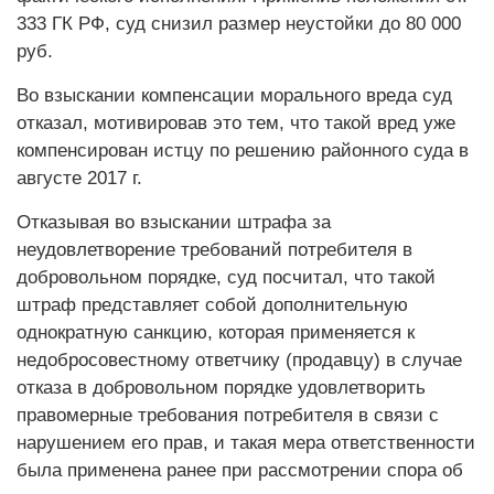
333 ГК РФ, суд снизил размер неустойки до 80 000
руб.
Во взыскании компенсации морального вреда суд
отказал, мотивировав это тем, что такой вред уже
компенсирован истцу по решению районного суда в
августе 2017 г.
Отказывая во взыскании штрафа за
неудовлетворение требований потребителя в
добровольном порядке, суд посчитал, что такой
штраф представляет собой дополнительную
однократную санкцию, которая применяется к
недобросовестному ответчику (продавцу) в случае
отказа в добровольном порядке удовлетворить
правомерные требования потребителя в связи с
нарушением его прав, и такая мера ответственности
была применена ранее при рассмотрении спора об