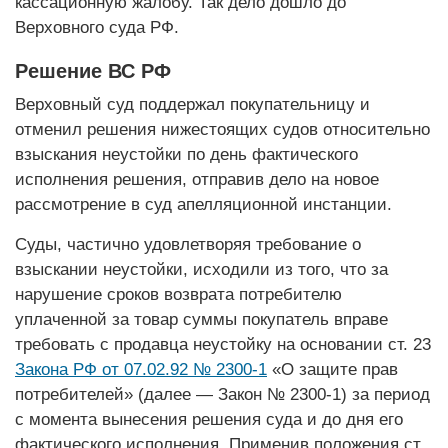
кассационную жалобу. Так дело дошло до
Верховного суда РФ.
Решение ВС РФ
Верховный суд поддержал покупательницу и
отменил решения нижестоящих судов относительно
взыскания неустойки по день фактического
исполнения решения, отправив дело на новое
рассмотрение в суд апелляционной инстанции.
Суды, частично удовлетворяя требование о
взыскании неустойки, исходили из того, что за
нарушение сроков возврата потребителю
уплаченной за товар суммы покупатель вправе
требовать с продавца неустойку на основании ст. 23
Закона РФ от 07.02.92 № 2300-1
«О защите прав
потребителей» (далее — Закон № 2300-1) за период
с момента вынесения решения суда и до дня его
фактического исполнения. Применив положения ст.