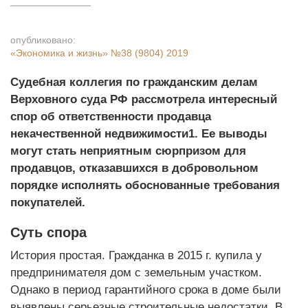
опубликовано:
«Экономика и жизнь»
№38 (9804) 2019
Судебная коллегия по гражданским делам
Верховного суда РФ рассмотрела интересный
спор об ответственности продавца
некачественной недвижимости1. Ее выводы
могут стать неприятным сюрпризом для
продавцов, отказавшихся в добровольном
порядке исполнять обоснованные требования
покупателей.
Суть спора
История простая. Гражданка в 2015 г. купила у
предпринимателя дом с земельным участком.
Однако в период гарантийного срока в доме были
выявлены серьезные строительные недостатки. В