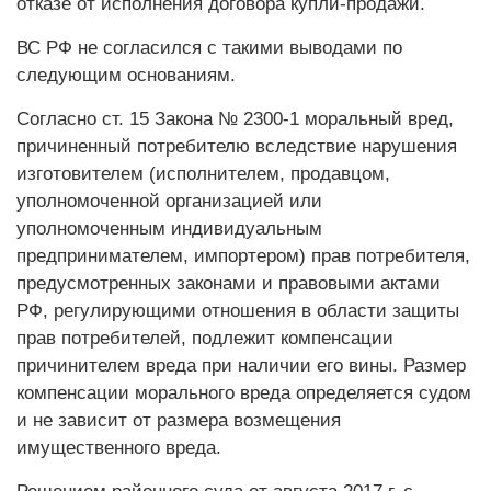
отказе от исполнения договора купли-продажи.
ВС РФ не согласился с такими выводами по
следующим основаниям.
Согласно ст. 15 Закона № 2300-1 моральный вред,
причиненный потребителю вследствие нарушения
изготовителем (исполнителем, продавцом,
уполномоченной организацией или
уполномоченным индивидуальным
предпринимателем, импортером) прав потребителя,
предусмотренных законами и правовыми актами
РФ, регулирующими отношения в области защиты
прав потребителей, подлежит компенсации
причинителем вреда при наличии его вины. Размер
компенсации морального вреда определяется судом
и не зависит от размера возмещения
имущественного вреда.