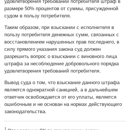
удовлетворения требований потребителя штраф в
размере 50% процентов от суммы, присужденной
судом в пользу потребителя.
Таким образом, при взыскании с исполнителя в
пользу потребителя денежных сумм, связанных с
восстановлением нарушенных прав последнего, в
силу прямого указания закона суд должен
разрешить вопрос о взыскании с виновного лица
штрафа за несоблюдение добровольного порядка
удовлетворения требований потребителя.
Вывод суда о том, что взыскание данного штрафа
является однократной санкцией, а в дальнейшем
ответчик освобождается от его уплаты, является
ошибочным и не основан на нормах действующего
законодательства.
1