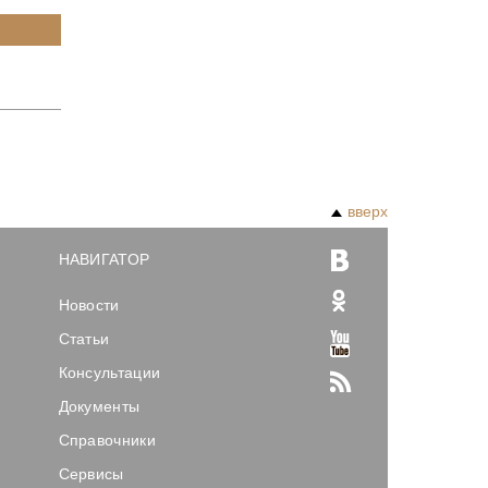
вверх
НАВИГАТОР
Новости
Статьи
Консультации
Документы
Справочники
Сервисы