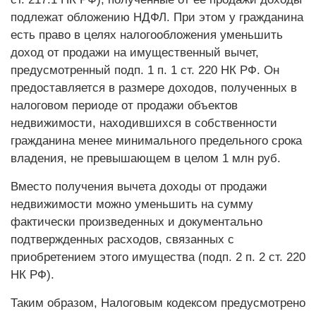
подлежат обложению НДФЛ. При этом у гражданина
есть право в целях налогообложения уменьшить
доход от продажи на имущественный вычет,
предусмотренный подп. 1 п. 1 ст. 220 НК РФ. Он
предоставляется в размере доходов, полученных в
налоговом периоде от продажи объектов
недвижимости, находившихся в собственности
гражданина менее минимального предельного срока
владения, не превышающем в целом 1 млн руб.
Вместо получения вычета доходы от продажи
недвижимости можно уменьшить на сумму
фактически произведенных и документально
подтвержденных расходов, связанных с
приобретением этого имущества (подп. 2 п. 2 ст. 220
НК РФ).
Таким образом, Налоговым кодексом предусмотрено