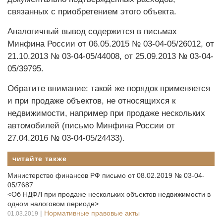
связанных с приобретением этого объекта.
Аналогичный вывод содержится в письмах
Минфина России от 06.05.2015 № 03-04-05/26012, от
21.10.2013 № 03-04-05/44008, от 25.09.2013 № 03-04-
05/39795.
Обратите внимание: такой же порядок применяется
и при продаже объектов, не относящихся к
недвижимости, например при продаже нескольких
автомобилей (письмо Минфина России от
27.04.2016 № 03-04-05/24433).
читайте также
Министерство финансов РФ письмо от 08.02.2019 № 03-04-
05/7687
<Об НДФЛ при продаже нескольких объектов недвижимости в
одном налоговом периоде>
|
Нормативные правовые акты
01.03.2019