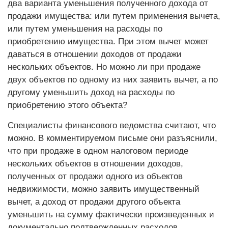
два варианта уменьшения полученного дохода от
продажи имущества: или путем применения вычета,
или путем уменьшения на расходы по
приобретению имущества. При этом вычет может
даваться в отношении доходов от продажи
нескольких объектов. Но можно ли при продаже
двух объектов по одному из них заявить вычет, а по
другому уменьшить доход на расходы по
приобретению этого объекта?
Специалисты финансового ведомства считают, что
можно. В комментируемом письме они разъяснили,
что при продаже в одном налоговом периоде
нескольких объектов в отношении доходов,
полученных от продажи одного из объектов
недвижимости, можно заявить имущественный
вычет, а доход от продажи другого объекта
уменьшить на сумму фактически произведенных и
документально подтвержденных расходов,