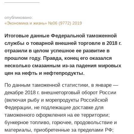
опубликовано:
«Экономика и жизнь»
№06 (9772) 2019
Итоговые данные Федеральной таможенной
службы о товарной внешней торговле в 2018 г.
отразили в целом успешное ее развитие в
прошлом году. Правда, конец его оказался
несколько смазанным из-за падения мировых
цен на нефть и нефтепродукты.
По данным таможенной статистики, в январе —
декабре 2018 г. внешнеторговый оборот России
(включая рыбу и морепродукты Российской
Федерации, не подлежащие доставке для
таможенного оформления на ее территории;
бункерное топливо, горючее, продовольствие и
материалы, приобретенные за пределами РФ;