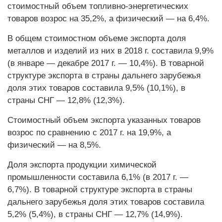
стоимостный объем топливно-энергетических
товаров возрос на 35,2%, а физический — на 6,4%.
В общем стоимостном объеме экспорта доля
металлов и изделий из них в 2018 г. составила 9,9%
(в январе — декабре 2017 г. — 10,4%). В товарной
структуре экспорта в страны дальнего зарубежья
доля этих товаров составила 9,5% (10,1%), в
страны СНГ — 12,8% (12,3%).
Стоимостный объем экспорта указанных товаров
возрос по сравнению с 2017 г. на 19,9%, а
физический — на 8,5%.
Доля экспорта продукции химической
промышленности составила 6,1% (в 2017 г. —
6,7%). В товарной структуре экспорта в страны
дальнего зарубежья доля этих товаров составила
5,2% (5,4%), в страны СНГ — 12,7% (14,9%).