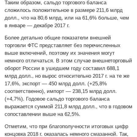
Таким образом, сальдо торгового баланса
сложилось положительное в размере 211,6 млрд
долл., что на 80,6 млрд, или на 61,6% больше, чем
в январе — декабре 2017 г.
Более детально общие показатели внешней
торговли ФТС представляет без перечисленных
выше включений, поэтому их значения могут
немного отличаться. В этом случае внешнеторговый
оборот России в ушедшем году составил 688,1
млрд долл., но вырос относительно 2017 г. на те же
17,6%, экспорт — 450 млрд долл. (+25,8%
соответственно), импорт — 238,15 млрд долл.
(+4,7%). Годовое сальдо торгового баланса
выражается суммой 211,8 млрд долл., что в годовом
сопоставлении выше на 62,5%.
Отметим, что при благополучности итоговых цифр
концовка 2018 г. оказалась немного смазанной. Так,