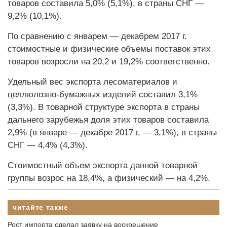
товаров составила 5,0% (5,1%), в страны СНГ —
9,2% (10,1%).
По сравнению с январем — декабрем 2017 г.
стоимостные и физические объемы поставок этих
товаров возросли на 20,2 и 19,2% соответственно.
Удельный вес экспорта лесоматериалов и
целлюлозно-бумажных изделий составил 3,1%
(3,3%). В товарной структуре экспорта в страны
дальнего зарубежья доля этих товаров составила
2,9% (в январе — декабре 2017 г. — 3,1%), в страны
СНГ — 4,4% (4,3%).
Стоимостный объем экспорта данной товарной
группы возрос на 18,4%, а физический — на 4,2%.
читайте также
Рост импорта сделал заявку на воскрешение