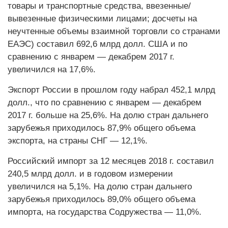
товары и транспортные средства, ввезенные/
вывезенные физическими лицами; досчеты на
неучтенные объемы взаимной торговли со странами
ЕАЭС) составил 692,6 млрд долл. США и по
сравнению с январем — декабрем 2017 г.
увеличился на 17,6%.
Экспорт России в прошлом году набрал 452,1 млрд
долл., что по сравнению с январем — декабрем
2017 г. больше на 25,6%. На долю стран дальнего
зарубежья приходилось 87,9% общего объема
экспорта, на страны СНГ — 12,1%.
Российский импорт за 12 месяцев 2018 г. составил
240,5 млрд долл. и в годовом измерении
увеличился на 5,1%. На долю стран дальнего
зарубежья приходилось 89,0% общего объема
импорта, на государства Содружества — 11,0%.