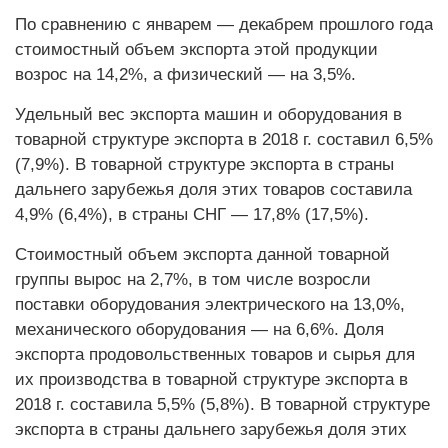
По сравнению с январем — декабрем прошлого года
стоимостный объем экспорта этой продукции
возрос на 14,2%, а физический — на 3,5%.
Удельный вес экспорта машин и оборудования в
товарной структуре экспорта в 2018 г. составил 6,5%
(7,9%). В товарной структуре экспорта в страны
дальнего зарубежья доля этих товаров составила
4,9% (6,4%), в страны СНГ — 17,8% (17,5%).
Стоимостный объем экспорта данной товарной
группы вырос на 2,7%, в том числе возросли
поставки оборудования электрического на 13,0%,
механического оборудования — на 6,6%. Доля
экспорта продовольственных товаров и сырья для
их производства в товарной структуре экспорта в
2018 г. составила 5,5% (5,8%). В товарной структуре
экспорта в страны дальнего зарубежья доля этих