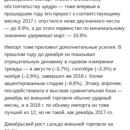
обстоятельству щедро — тоже впервые в
прошедшем году его прирост к соответствующему
месяцу 2017 г. опустился ниже двузначного числа
— до 9,9%, а до этого первенство по минимальному
значению удерживал март — 16,9%.
Импорт тоже приложил дополнительные усилия. В
прошлом году до декабря он показывал
отрицательную динамику в годовом измерении
трижды — в августе (–3,7%), сентябре (–3,3%) и
ноябре (–2,6%), завершил же 2018 г. более
акцентированным спадом (–8,6%). Этому, впрочем,
посодействовала и высокая сравнительная база —
декабрь во внешней торговле обычно ударный
месяц, и в 2018 г. по объему импорта он тоже
лучший из 12, но не такой, как декабрь 2017-го.
Декабрьский рост сальдо внешней торговли на