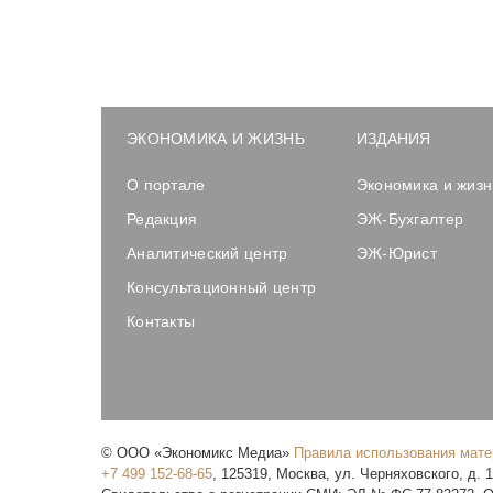
ЭКОНОМИКА И ЖИЗНЬ
ИЗДАНИЯ
О портале
Экономика и жизн
Редакция
ЭЖ-Бухгалтер
Аналитический центр
ЭЖ-Юрист
Консультационный центр
Контакты
©
ООО «Экономикс Медиа»
Правила использования мат
+7 499 152-68-65
,
125319
,
Москва
,
ул. Черняховского, д. 