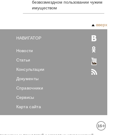
безвозмездном пользовании чужим
имуществом
вверх
НАВИГАТОР
Новости
Статьи
Консультации
Документы
Справочники
Сервисы
Карта сайта