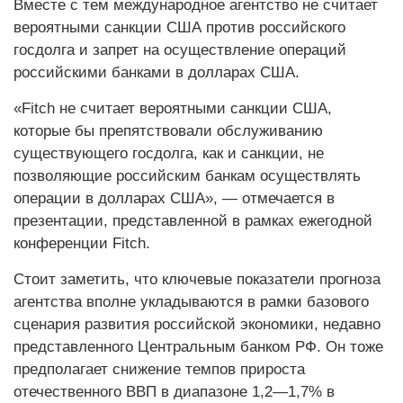
Вместе с тем международное агентство не считает
вероятными санкции США против российского
госдолга и запрет на осуществление операций
российскими банками в долларах США.
«Fitch не считает вероятными санкции США,
которые бы препятствовали обслуживанию
существующего госдолга, как и санкции, не
позволяющие российским банкам осуществлять
операции в долларах США», — отмечается в
презентации, представленной в рамках ежегодной
конференции Fitch.
Стоит заметить, что ключевые показатели прогноза
агентства вполне укладываются в рамки базового
сценария развития российской экономики, недавно
представленного Центральным банком РФ. Он тоже
предполагает снижение темпов прироста
отечественного ВВП в диапазоне 1,2—1,7% в