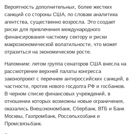
Вероятность дополнительных, более жестких
санкций со стороны США, по словам аналитика
агентства, существенно возросла. Это создает
риски для привлечения международного
финансирования частному сектору и риски
макроэкономической волатильности, что может
отразиться на экономическом росте.
Напомним: летом группа сенаторов США внесла на
рассмотрение верхней палаты конгресса
законопроект с перечнем антироссийских санкций, в
частности, против нового госдолга РФ и госбанков.
В черном списке финансовых учреждений, в
отношении которых возможны новые ограничения,
оказались Внешэкономбанк, Сбербанк, ВТБ и Банк
Москвы, Газпромбанк, Россельхозбанк и
Промсвязьбанк.