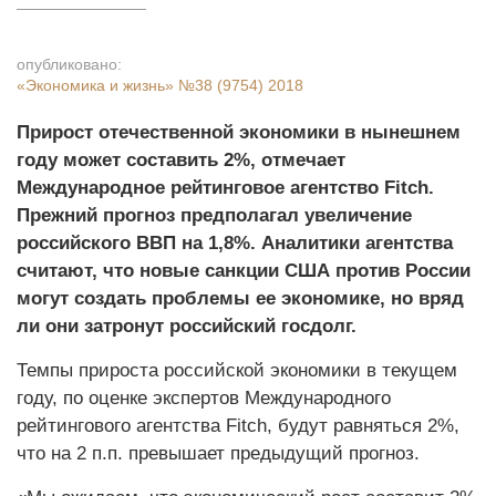
опубликовано:
«Экономика и жизнь»
№38 (9754) 2018
Прирост отечественной экономики в нынешнем
году может составить 2%, отмечает
Международное рейтинговое агентство Fitch.
Прежний прогноз предполагал увеличение
российского ВВП на 1,8%. Аналитики агентства
считают, что новые санкции США против России
могут создать проблемы ее экономике, но вряд
ли они затронут российский госдолг.
Темпы прироста российской экономики в текущем
году, по оценке экспертов Международного
рейтингового агентства Fitch, будут равняться 2%,
что на 2 п.п. превышает предыдущий прогноз.