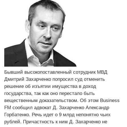
Бывший высокопоставленный сотрудник МВД
Дмитрий Захарченко попросил суд отменить
решение об изъятии имущества в доход
государства, так как оно перестало быть
вещественным доказательством. Об этом Business
FM сообщил адвокат Д. Захарченко Александр
Горбатенко. Речь идет о 9 млрд непонятно чьих
рублей. Причастность к ним Д. Захарченко не