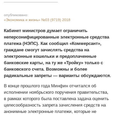
опубликовано:
«Экономика и жизнь»
№03 (9719) 2018
Кабинет министров думает ограничить
неперсонифицированные электронные средства
платежа (НЭПС). Как сообщил «Коммерсант»,
граждане смогут зачислять средства на
электронные кошельки и предоплаченные
банковские карты, на ту же «Тройку» только с
банковского счета. Возможны и более
радикальные запреты — варианты обсуждаются.
В конце прошлого года Минфин отчитался об
исполнении ноябрьского поручения правительства,
в рамках которого была поставлена задача оценить
целесообразность запрета зачисления средств на
анонимные электронные платежи, которые не