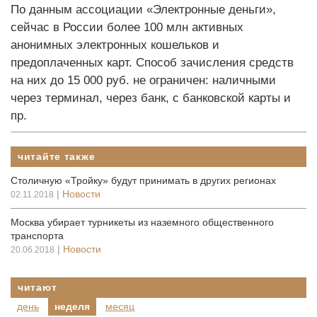
По данным ассоциации «Электронные деньги»,
сейчас в России более 100 млн активных
анонимных электронных кошельков и
предоплаченных карт. Способ зачисления средств
на них до 15 000 руб. не ограничен: наличными
через терминал, через банк, с банковской карты и
пр.
читайте также
Столичную «Тройку» будут принимать в других регионах
|
Новости
02.11.2018
Москва убирает турникеты из наземного общественного
транспорта
|
Новости
20.06.2018
читают
день
неделя
месяц