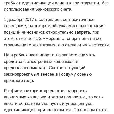
требуют идентификации клиента при открытии, без
использования банковского счета.
1 декабря 2017 г. состоялось согласительное
совещание, на котором обсуждались разногласия
позиций чиновников относительно запрета, при
этом, отмечает «Коммерсант», спорят они не об
ограничениях как таковых, а о степени их жесткости.
Центробанк настаивает и на запрете снимать
средства с электронных кошельков и
предоплаченных карт. Соответствующий
законопроект был внесен в Госдуму осенью
прошлого года.
Росфинмониторинг предлагает запретить
анонимные кошельки и карты полностью, то есть
ввести обязательную, пусть и упрощенную,
идентификацию при их открытии. По словам статс-