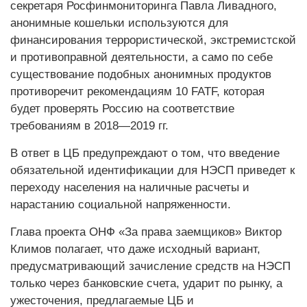
секретаря Росфинмониторинга Павла Ливадного,
анонимные кошельки используются для
финансирования террористической, экстремистской
и противоправной деятельности, а само по себе
существование подобных анонимных продуктов
противоречит рекомендациям 10 FATF, которая
будет проверять Россию на соответствие
требованиям в 2018—2019 гг.
В ответ в ЦБ предупреждают о том, что введение
обязательной идентификации для НЭСП приведет к
переходу населения на наличные расчеты и
нарастанию социальной напряженности.
Глава проекта ОНФ «За права заемщиков» Виктор
Климов полагает, что даже исходный вариант,
предусматривающий зачисление средств на НЭСП
только через банковские счета, ударит по рынку, а
ужесточения, предлагаемые ЦБ и