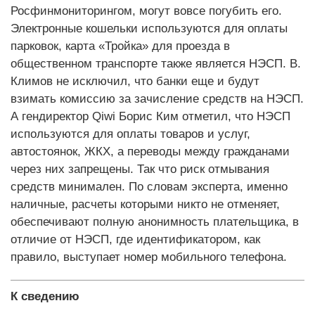
Росфинмониторингом, могут вовсе погубить его.
Электронные кошельки используются для оплаты
парковок, карта «Тройка» для проезда в
общественном транспорте также является НЭСП. В.
Климов не исключил, что банки еще и будут
взимать комиссию за зачисление средств на НЭСП.
А гендиректор Qiwi Борис Ким отметил, что НЭСП
используются для оплаты товаров и услуг,
автостоянок, ЖКХ, а переводы между гражданами
через них запрещены. Так что риск отмывания
средств минимален. По словам эксперта, именно
наличные, расчеты которыми никто не отменяет,
обеспечивают полную анонимность плательщика, в
отличие от НЭСП, где идентификатором, как
правило, выступает номер мобильного телефона.
К сведению