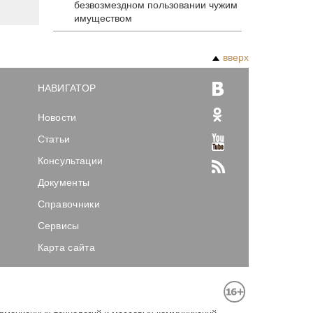
безвозмездном пользовании чужим
имуществом
вверх
НАВИГАТОР
Новости
Статьи
Консультации
Документы
Справочники
Сервисы
Карта сайта