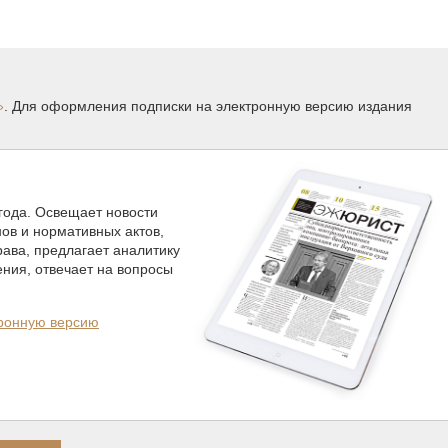
»
. Для оформления подписки на электронную версию издания
 года. Освещает новости
нов и нормативных актов,
ава, предлагает аналитику
ния, отвечает на вопросы
тронную версию