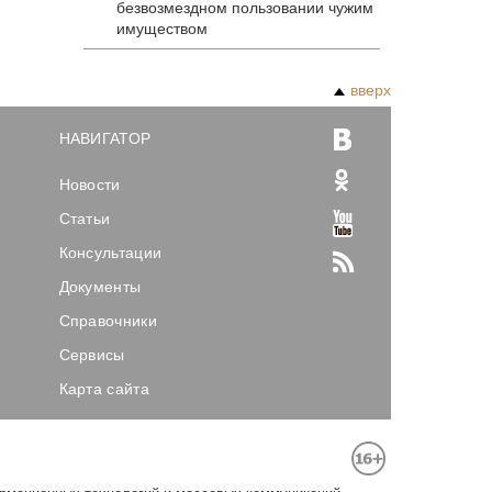
безвозмездном пользовании чужим
имуществом
вверх
НАВИГАТОР
Новости
Статьи
Консультации
Документы
Справочники
Сервисы
Карта сайта