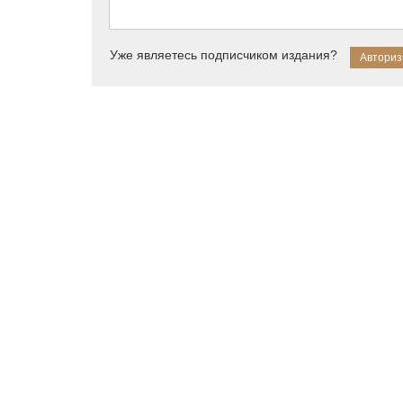
Уже являетесь подписчиком издания?