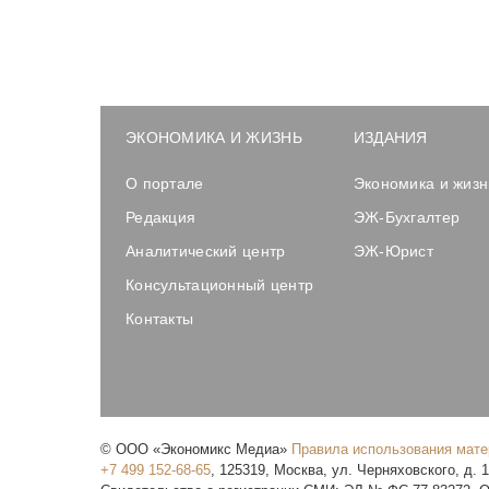
ЭКОНОМИКА И ЖИЗНЬ
ИЗДАНИЯ
О портале
Экономика и жизн
Редакция
ЭЖ-Бухгалтер
Аналитический центр
ЭЖ-Юрист
Консультационный центр
Контакты
©
ООО «Экономикс Медиа»
Правила использования мат
+7 499 152-68-65
,
125319
,
Москва
,
ул. Черняховского, д. 