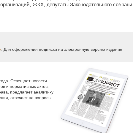
организаций, ЖКХ, депутаты Законодательного собрани
»
. Для оформления подписки на электронную версию издания
 года. Освещает новости
нов и нормативных актов,
ава, предлагает аналитику
ния, отвечает на вопросы