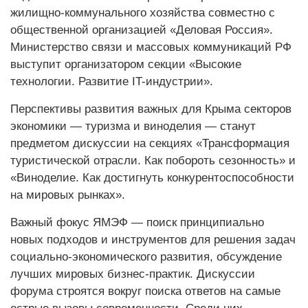
жилищно-коммунального хозяйства совместно с
общественной организацией «Деловая Россия».
Министерство связи и массовых коммуникаций РФ
выступит организатором секции «Высокие
технологии. Развитие IT-индустрии».
Перспективы развития важных для Крыма секторов
экономики — туризма и виноделия — станут
предметом дискуссии на секциях «Трансформация
туристической отрасли. Как побороть сезонность» и
«Виноделие. Как достигнуть конкурентоспособности
на мировых рынках».
Важный фокус ЯМЭФ — поиск принципиально
новых подходов и инструментов для решения задач
социально-экономического развития, обсуждение
лучших мировых бизнес-практик. Дискуссии
форума строятся вокруг поиска ответов на самые