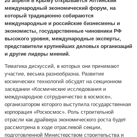
20 апреля в Крыму открывается Ялтинский
международный экономический форум, на
который традиционно собираются
международные и российские бизнесмены и
экономисты, государственные чиновники РФ
высокого уровня, международные эксперты,
представители крупнейших деловых организаций
и другие лидеры мнений.
Тематика дискуссий, в которых они принимают
участие, весьма разнообразна. Развитие
космических технологий обсудят на секционном
заседании «Космические исследования и
международное сотрудничество в космосе»,
организатором которого выступила государственная
корпорация «Роскосмос». Роль строительной
отрасли как драйвера экономического роста будет
рассмотрена в ходе отраслевой секции,
подготовленной Министерством строительства и