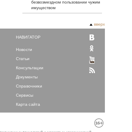
безвозмездном пользовании чужим
имуществом
вверх
НАВИГАТОР
Новости
Статьи
Консультации
Документы
Справочники
Сервисы
Карта сайта