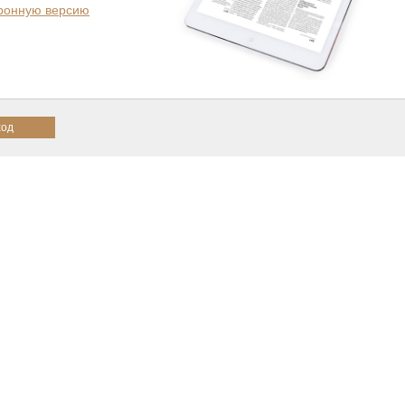
тронную версию