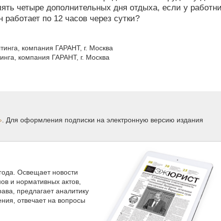
лять четыре дополнительных дня отдыха, если у работн
 работает по 12 часов через сутки?
тинга, компания ГАРАНТ, г. Москва
инга, компания ГАРАНТ, г. Москва
»
. Для оформления подписки на электронную версию издания
 года. Освещает новости
нов и нормативных актов,
ава, предлагает аналитику
ния, отвечает на вопросы