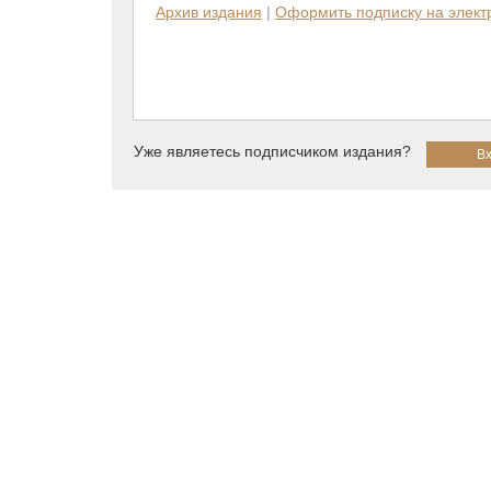
Архив издания
|
Оформить подписку на элек
Уже являетесь подписчиком издания?