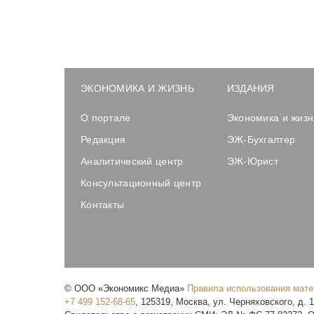
ЭКОНОМИКА И ЖИЗНЬ
ИЗДАНИЯ
О портале
Экономика и жизн
Редакция
ЭЖ-Бухгалтер
Аналитический центр
ЭЖ-Юрист
Консультационный центр
Контакты
©
ООО «Экономикс Медиа»
Правила использования мат
+7 499 152-68-65
,
125319
,
Москва
,
ул. Черняховского, д. 