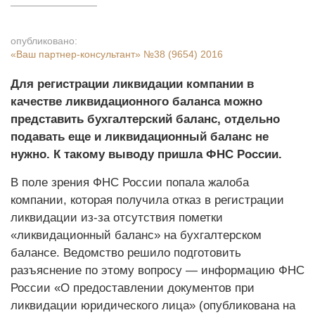
опубликовано:
«Ваш партнер-консультант»
№38 (9654) 2016
Для регистрации ликвидации компании в
качестве ликвидационного баланса можно
представить бухгалтерский баланс, отдельно
подавать еще и ликвидационный баланс не
нужно. К такому выводу пришла ФНС России.
В поле зрения ФНС России попала жалоба
компании, которая получила отказ в регистрации
ликвидации из-за отсутствия пометки
«ликвидационный баланс» на бухгалтерском
балансе. Ведомство решило подготовить
разъяснение по этому вопросу — информацию ФНС
России «О предоставлении документов при
ликвидации юридического лица» (опубликована на