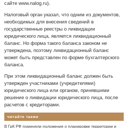
сайте www.nalog.ru).
Налоговый орган указал, что одним из документов,
необходимых для внесения сведений в
государственные реестры о ликвидации
юридического лица, является ликвидационный
баланс. Но форма такого баланса законом не
утверждена, поэтому ликвидационный баланс
может быть представлен по форме бухгалтерского
баланса.
При этом ликвидационный баланс должен быть
утвержден участниками (учредителями)
юридического лица или органом, принявшими
решение о ликвидации юридического лица, после
расчетов с кредиторами.
читайте также
В ГрК РФ поменяли положения о планировке территории и