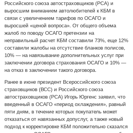
Российского союза автостраховщиков (РСА) и
выросшим вниманием автолюбителей к КБМ в
связи с увеличением тарифов по ОСАГО и
выросшей «ценой вопроса». От общего объема
жалоб по поводу ОСАГО претензии на
неправильный расчет КБМ составили 73%, еще 12%
составили жалобы на отсутствие бланков полисов,
10% — на навязывание дополнительных услуг при
заключении договора страхования ОСАГО и 10% —
на отказ в заключении такого договора.
Ранее в июне президент Всероссийского союза
страховщиков (ВСС) и Российского союза
автостраховщиков (РСА) Игорь Юргенс заявил, что
введенный в ОСАГО «период охлаждения», равный
пяти дням, в течение которых покупатель может
отказаться от навязанных допуслуг, а также новый
подход к корректировке КБМ положительно сказался