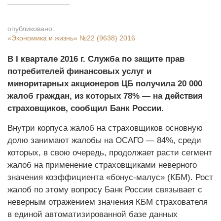
опубликовано:
«Экономика и жизнь»
№22 (9638) 2016
В I квартале 2016 г. Служба по защите прав
потребителей финансовых услуг и
миноритарных акционеров ЦБ получила 20 000
жалоб граждан, из которых 78% — на действия
страховщиков, сообщил Банк России.
Внутри корпуса жалоб на страховщиков основную
долю занимают жалобы на ОСАГО — 84%, среди
которых, в свою очередь, продолжает расти сегмент
жалоб на применение страховщиками неверного
значения коэффициента «бонус-малус» (КБМ). Рост
жалоб по этому вопросу Банк России связывает с
неверным отражением значения КБМ страхователя
в единой автоматизированной базе данных