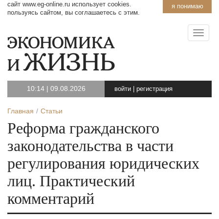
сайт www.eg-online.ru использует cookies.
я понимаю
пользуясь сайтом, вы соглашаетесь с этим.
10:14
|
09.08.2026
войти
|
регистрация
Главная
Статьи
Реформа гражданского
законодательства в части
регулирования юридических
лиц. Практический
комментарий