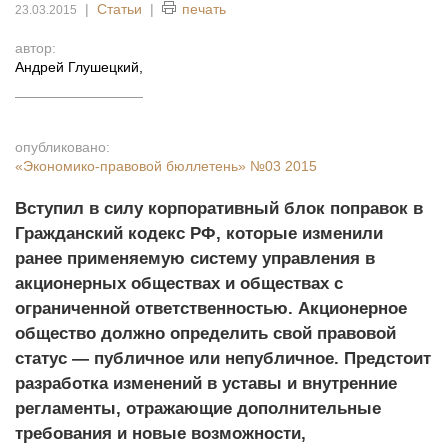
|
Статьи
|
печать
23.03.2015
автор:
Андрей Глушецкий
,
опубликовано:
«Экономико-правовой бюллетень»
№03 2015
Вступил в силу корпоративный блок поправок в
Гражданский кодекс РФ, которые изменили
ранее применяемую систему управления в
акционерных обществах и обществах с
ограниченной ответственностью. Акционерное
общество должно определить свой правовой
статус — публичное или непубличное. Предстоит
разработка изменений в уставы и внутренние
регламенты, отражающие дополнительные
требования и новые возможности,