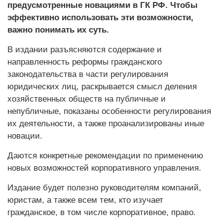
предусмотренные новациями в ГК РФ. Чтобы
эффективно использовать эти возможности,
важно понимать их суть.
В издании разъясняются содержание и
направленность реформы гражданского
законодательства в части регулирования
юридических лиц, раскрывается смысл деления
хозяйственных обществ на публичные и
непубличные, показаны особенности регулирования
их деятельности, а также проанализированы иные
новации.
Даются конкретные рекомендации по применению
новых возможностей корпоративного управления.
Издание будет полезно руководителям компаний,
юристам, а также всем тем, кто изучает
гражданское, в том числе корпоративное, право.