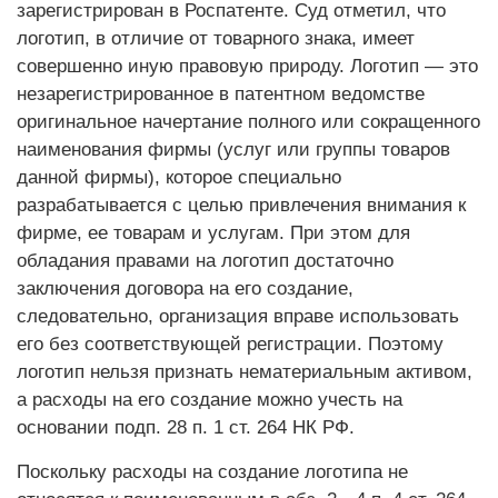
зарегистрирован в Роспатенте. Суд отметил, что
логотип, в отличие от товарного знака, имеет
совершенно иную правовую природу. Логотип — это
незарегистрированное в патентном ведомстве
оригинальное начертание полного или сокращенного
наименования фирмы (услуг или группы товаров
данной фирмы), которое специально
разрабатывается с целью привлечения внимания к
фирме, ее товарам и услугам. При этом для
обладания правами на логотип достаточно
заключения договора на его создание,
следовательно, организация вправе использовать
его без соответствующей регистрации. Поэтому
логотип нельзя признать нематериальным активом,
а расходы на его создание можно учесть на
основании подп. 28 п. 1 ст. 264 НК РФ.
Поскольку расходы на создание логотипа не