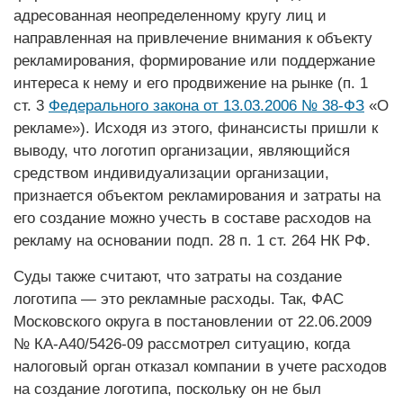
адресованная неопределенному кругу лиц и
направленная на привлечение внимания к объекту
рекламирования, формирование или поддержание
интереса к нему и его продвижение на рынке (п. 1
ст. 3
Федерального закона от 13.03.2006 № 38-ФЗ
«О
рекламе»). Исходя из этого, финансисты пришли к
выводу, что логотип организации, являющийся
средством индивидуализации организации,
признается объектом рекламирования и затраты на
его создание можно учесть в составе расходов на
рекламу на основании подп. 28 п. 1 ст. 264 НК РФ.
Суды также считают, что затраты на создание
логотипа — это рекламные расходы. Так, ФАС
Московского округа в постановлении от 22.06.2009
№ КА-А40/5426-09 рассмотрел ситуацию, когда
налоговый орган отказал компании в учете расходов
на создание логотипа, поскольку он не был