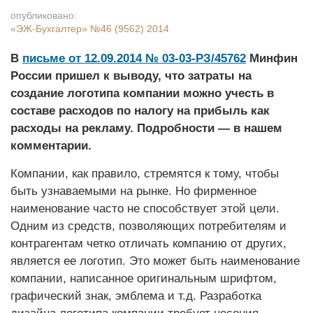
опубликовано:
«ЭЖ-Бухгалтер»
№46 (9562) 2014
В
письме от 12.09.2014 № 03-03-РЗ/45762
Минфин
России пришел к выводу, что затраты на
создание логотипа компании можно учесть в
составе расходов по налогу на прибыль как
расходы на рекламу. Подробности — в нашем
комментарии.
Компании, как правило, стремятся к тому, чтобы
быть узнаваемыми на рынке. Но фирменное
наименование часто не способствует этой цели.
Одним из средств, позволяющих потребителям и
контрагентам четко отличать компанию от других,
является ее логотип. Это может быть наименование
компании, написанное оригинальным шрифтом,
графический знак, эмблема и т.д. Разработка