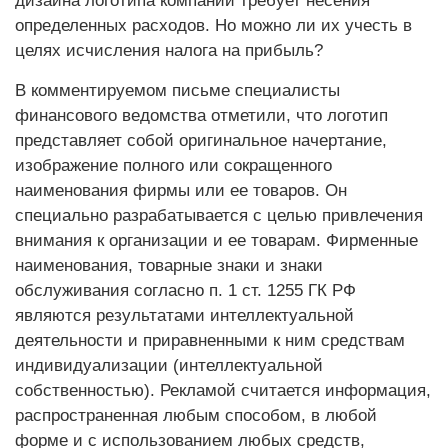
дизайна логотипа компании требует несения
определенных расходов. Но можно ли их учесть в
целях исчисления налога на прибыль?
В комментируемом письме специалис­ты
финансового ведомства отметили, что логотип
представляет собой оригинальное начертание,
изображение полного или сокращенного
наименования фирмы или ее товаров. Он
специально разрабатывается с целью привлечения
внимания к организации и ее товарам. Фирменные
наименования, товарные знаки и знаки
обслуживания согласно п. 1 ст. 1255 ГК РФ
являются результатами интеллектуальной
деятельности и приравненными к ним средствам
индивидуализации (интеллектуальной
собственностью). Рекламой считается информация,
распространенная любым способом, в любой
форме и с использованием любых средств,