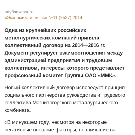
опубликовано:
«Экономика и жизнь»
№11 (9527) 2014
Одна из крупнейших российских
металлургических компаний приняла
коллективный договор на 2014—2016 гг.
Документ регулирует взаимоотношения между
администрацией предприятия и трудовым
коллективом, интересы которого представляет
проф­союзный комитет Группы ОАО «ММК».
Новый коллективный до­говор исповедует принцип
социального партнерства руководства и трудового
коллектива Магнитогорского металлургического
комбината.
«В минувшем году, несмот­ря на некоторые
негативные внешние факторы, повлиявшие на