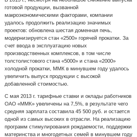
готовой продукции, вызванной
макроэкономическими факторами, компании
удалось продолжить реализацию значимых
проектов: обновлена шестая доменная печь,
модернизируется стан «2500» горячей прокатки. За
счет ввода в эксплуатацию новых
производственных комплексов, в том числе
толстолис­тового стана «5000» и стана «2000»
холодной прокатки, ММК в минувшем году удалось
увеличить выпуск продукции с высокой
добавленной стоимостью.
С мая 2013 г. тарифные ставки и оклады работников
ОАО «ММК» увеличены на 7,5%, в результате чего
средняя зарплата составила 45 500 руб. и остается
одной из самых высоких в отрасли. На реализацию
программ стимулирования рождаемости, поддержки
материнства и многодетных семей в минувшем году