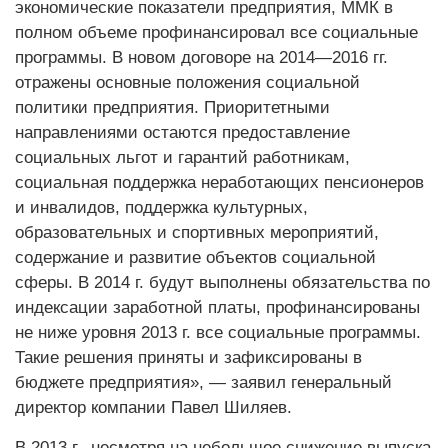
экономические показатели предприятия, ММК в
полном объеме профинансировал все социальные
программы. В новом договоре на 2014—2016 гг.
отражены основные положения социальной
политики предприятия. Приоритетными
направлениями остаются предоставление
социальных льгот и гарантий работникам,
социальная поддержка неработающих пенсионеров
и инвалидов, поддержка культурных,
образовательных и спортивных мероприятий,
содержание и развитие объектов социальной
сферы. В 2014 г. будут выполнены обязательства по
индексации заработной платы, профинансированы
не ниже уровня 2013 г. все социальные программы.
Такие решения приняты и зафиксированы в
бюджете предприятия», — заявил генеральный
директор компании Павел Шиляев.
В 2013 г., несмотря на небольшое снижение выпуска