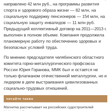
направлено 42 млн руб., на программы развития
спорта и здорового образа жизни — 82 млн, на
социальную поддержку пенсио­неров — 154 млн, на
социальную защиту инвалидов — 11 млн руб.
Предыдущий коллективный договор на 2011—2013 г.
выполнен в полном объеме. Компания продолжила
планомерную работу по обеспечению здоровых и
безопасных условий труда.
По мнению председателя челябинского областного
комитета горно-металлургического проф­союза
России Юрия Горанова, ММК был и остается не
только флагманом отечественной металлургии, но и
лидером в деле выстраивания цивилизованных
социально-трудовых отношений.
читайте также
Магнитка рассчитывает на российских судостроителей