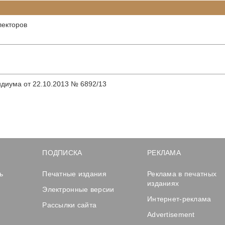
лекторов
диума от 22.10.2013 № 6892/13
ПОДПИСКА
РЕКЛАМА
ь
Печатные издания
Реклама в печатных
изданиях
Электронные версии
Интернет-реклама
Рассылки сайта
Advertisement