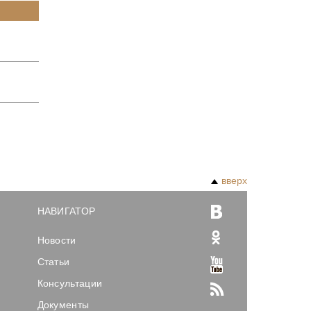
вверх
НАВИГАТОР
Новости
Статьи
Консультации
Документы