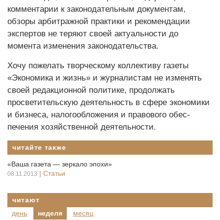
комментарии к законодательным документам,
обзоры арбитражной практики и рекомендации
экспертов не теряют своей актуальности до
момента изменения законодательства.
Хочу пожелать творческому коллективу газеты
«Экономика и жизнь» и журналистам не изменять
своей редакционной политике, продолжать
просветительскую деятельность в сфере экономики
и бизнеса, налогообложения и правового обес­
печения хозяйственной деятельности.
читайте также
«Ваша газета — зеркало эпохи»
|
Статьи
08.11.2013
читают
день
неделя
месяц