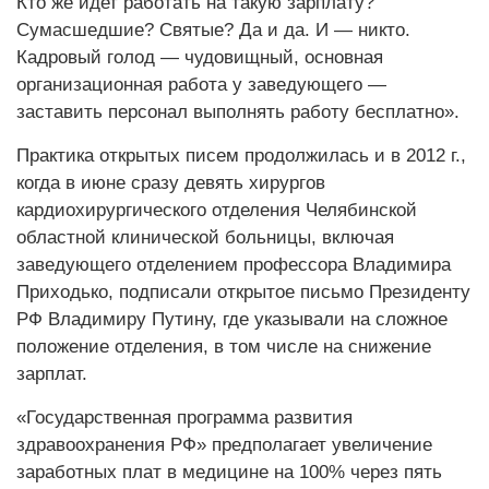
Кто же идет работать на такую зарплату?
Сумасшедшие? Святые? Да и да. И — никто.
Кадровый голод — чудовищный, основная
организационная работа у заведующего —
заставить персонал выполнять работу бесплатно».
Практика открытых писем продолжилась и в 2012 г.,
когда в июне сразу девять хирургов
кардиохирургического отделения Челябинской
областной клинической больницы, включая
заведующего отделением профессора Владимира
Приходько, подписали открытое письмо Президенту
РФ Владимиру Путину, где указывали на сложное
положение отделения, в том числе на снижение
зарплат.
«Государственная программа развития
здравоохранения РФ» предполагает увеличение
заработных плат в медицине на 100% через пять