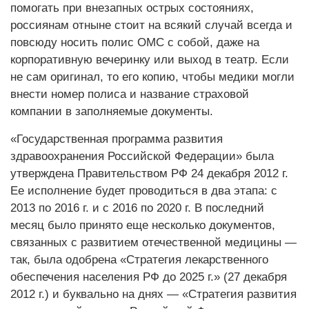
помогать при внезапных острых состояниях,
россиянам отныне стоит на всякий случай всегда и
повсюду носить полис ОМС с собой, даже на
корпоративную вечеринку или выход в театр. Если
не сам оригинал, то его копию, чтобы медики могли
внести номер полиса и название страховой
компании в заполняемые документы.
«Государственная программа развития
здравоохранения Российской Федерации» была
утверждена Правительством РФ 24 декабря 2012 г.
Ее исполнение будет проводиться в два этапа: с
2013 по 2016 г. и с 2016 по 2020 г. В последний
месяц было принято еще несколько документов,
связанных с развитием отечественной медицины —
так, была одобрена «Стратегия лекарственного
обеспечения населения РФ до 2025 г.» (27 декабря
2012 г.) и буквально на днях — «Стратегия развития