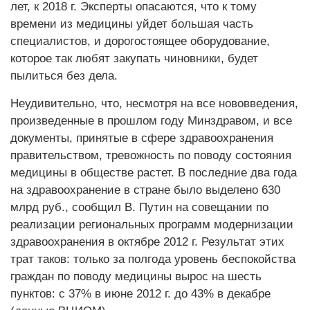
лет, к 2018 г. Эксперты опасаются, что к тому
времени из медицины уйдет большая часть
специалистов, и дорогостоящее оборудование,
которое так любят закупать чиновники, будет
пылиться без дела.
Неудивительно, что, несмотря на все нововведения,
произведенные в прошлом году Мин­здравом, и все
документы, принятые в сфере здравоохранения
правительством, тревожность по поводу состояния
медицины в обществе растет. В последние два года
на здравоохранение в стране было выделено 630
млрд руб., сообщил В. Путин на совещании по
реализации региональных программ модернизации
здравоохранения в октябре 2012 г. Результат этих
трат таков: только за полгода уровень беспокойства
граждан по поводу медицины вырос на шесть
пунктов: с 37% в июне 2012 г. до 43% в декабре