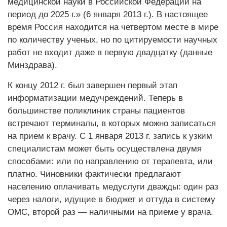
медицинской науки в Российской Федерации на
период до 2025 г.» (6 января 2013 г.). В настоящее
время Россия находится на четвертом месте в мире
по количеству ученых, но по цитируемости научных
работ не входит даже в первую двадцатку (данные
Минздрава).
К концу 2012 г. был завершен первый этап
информатизации медучреждений. Теперь в
большинстве поликлиник страны пациентов
встречают терминалы, в которых можно записаться
на прием к врачу. С 1 января 2013 г. запись к узким
специалистам может быть осуществлена двумя
способами: или по направлению от терапевта, или
платно. Чиновники фактически предлагают
населению оплачивать медуслуги дважды: один раз
через налоги, идущие в бюджет и оттуда в систему
ОМС, второй раз — наличными на приеме у врача.