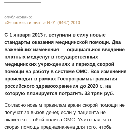
опубликовано:
«Экономика и жизнь»
№01 (9467) 2013
С 1 января 2013 г. вступили в силу новые
стандарты оказания медицинской помощи. Два
важнейших изменения — официальное введение
платных медуслуг в государственных
медицинских учреждениях и переход скорой
помощи на работу в системе ОМС. Все изменения
происходят в рамках Госпрограммы развития
российского здравоохранения до 2020 г., на
которую планируется потратить 33 трлн руб.
Согласно новым правилам врачи скорой помощи не
получат за вызов денег, если у пациента не
окажется с собой полиса ОМС. Учитывая, что
скорая помощь предназначена для того, чтобы