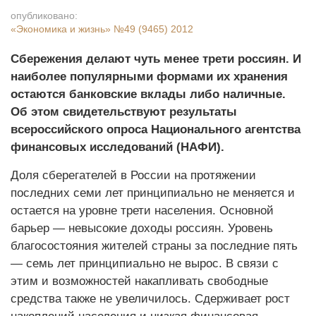
опубликовано:
«Экономика и жизнь»
№49 (9465) 2012
Сбережения делают чуть менее трети россиян. И
наиболее популярными формами их хранения
остаются банковские вклады либо наличные.
Об этом свидетельствуют результаты
всероссийского опроса Национального агентства
финансовых исследований (НАФИ).
Доля сберегателей в России на протяжении
последних семи лет принципиально не меняется и
остается на уровне трети населения. Основной
барьер — невысокие доходы россиян. Уровень
благосостояния жителей страны за последние пять
— семь лет принципиально не вырос. В связи с
этим и возможностей накапливать свободные
средства также не увеличилось. Сдерживает рост