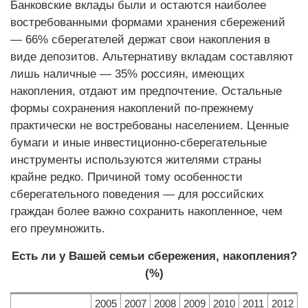
Банковские вклады были и остаются наиболее
востребованными формами хранения сбережений
— 66% сберегателей держат свои накопления в
виде депозитов. Альтернативу вкладам составляют
лишь наличные — 35% россиян, имеющих
накопления, отдают им предпочтение. Остальные
формы сохранения накоплений по-прежнему
практически не востребованы населением. Ценные
бумаги и иные инвестиционно-сберегательные
инструменты используются жителями страны
крайне редко. Причиной тому особенности
сберегательного поведения — для российских
граждан более важно сохранить накопленное, чем
его преумножить.
Есть ли у Вашей семьи сбережения, накопления?
(%)
2005
2007
2008
2009
2010
2011
2012