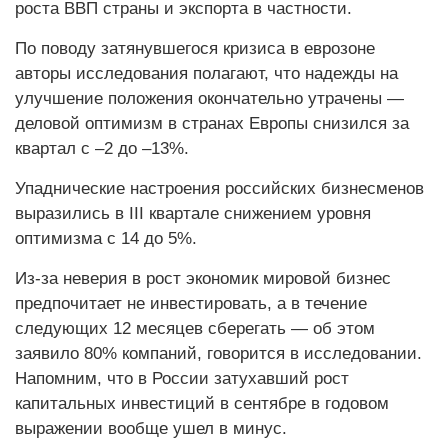
роста ВВП страны и экспорта в частности.
По поводу затянувшегося кризиса в еврозоне
авторы исследования полагают, что надежды на
улучшение положения окончательно утрачены —
деловой оптимизм в странах Европы снизился за
квартал с –2 до –13%.
Упаднические настроения российских бизнесменов
выразились в III квартале снижением уровня
оптимизма с 14 до 5%.
Из-за неверия в рост экономик мировой бизнес
предпочитает не инвестировать, а в течение
следующих 12 месяцев сберегать — об этом
заявило 80% компаний, говорится в исследовании.
Напомним, что в России затухавший рост
капитальных инвестиций в сентябре в годовом
выражении вообще ушел в минус.