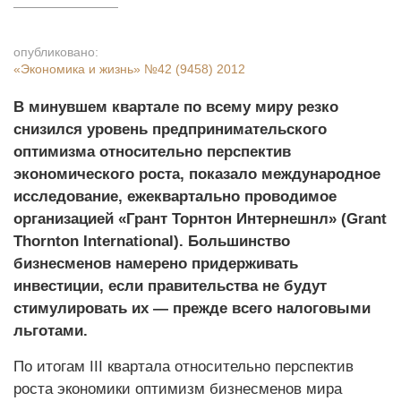
опубликовано:
«Экономика и жизнь»
№42 (9458) 2012
В минувшем квартале по всему миру резко
снизился уровень предпринимательского
оптимизма относительно перспектив
экономического роста, показало международное
исследование, ежеквартально проводимое
организацией «Грант Торнтон Интернешнл» (Grant
Thornton International). Большинство
бизнесменов намерено придерживать
инвестиции, если правительства не будут
стимулировать их — прежде всего налоговыми
льготами.
По итогам III квартала относительно перспектив
роста экономики оптимизм бизнесменов мира