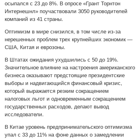
осыпался с 23 до 8%. В опросе «Грант Торнтон
Интернешнл» поучаствовали 3050 руководителей
компаний из 41 страны.
Оптимизм в мире снизился, в том числе из-за
нерешенных проблем трех крупнейших экономик —
США, Китая и еврозоны.
В Штатах ожидания ухудшились с 50 до 19%.
Значительное влияние на настроения американского
бизнеса оказывают предстоящие президентские
выборы и надвигающийся финансовый кризис,
который выражается резким сокращением
налоговых льгот и одновременным сокращением
государственных расходов, делают вывод
исследователи.
В Китае уровень предпринимательского оптимизма
упал с 33 до 11% на фоне данных о замедлении