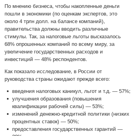
По мнению бизнеса, чтобы накопленные деньги
пошли в экономики (по оценкам экспертов, это
около 4 трлн долл. на балансе компаний),
правительства должны вводить различные
стимулы. Так, за налоговые льготы высказалось
68% опрошенных компаний по всему миру, за
увеличение государственных расходов и
инвестиций — 48% респондентов.
Как показало исследование, в России от
руководства страны ожидают прежде всего:
введения налоговых каникул, льгот и т.д. — 57%;
улучшения образования (повышения
квалификации рабочей силы) — 53%;
изменений денежно-кредитной политики (низких
процентных ставок) — 50%;
предоставления государственных гарантий —