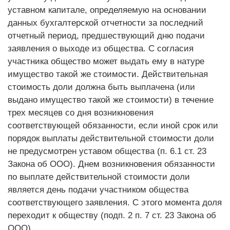
уставном капитале, определяемую на основании
данных бухгалтерской отчетности за последний
отчетный период, предшествующий дню подачи
заявления о выходе из общества. С согласия
участника общество может выдать ему в натуре
имущество такой же стоимости. Действительная
стоимость доли должна быть выплачена (или
выдано имущество такой же стоимости) в течение
трех месяцев со дня возникновения
соответствующей обязанности, если иной срок или
порядок выплаты действительной стоимости доли
не предусмотрен уставом общества (п. 6.1 ст. 23
Закона об ООО). Днем возникновения обязанности
по выплате действительной стоимости доли
является день подачи участником общества
соответствующего заявления. С этого момента доля
переходит к обществу (подп. 2 п. 7 ст. 23 Закона об
ООО).