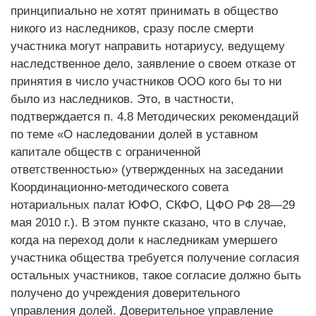
принципиально не хотят принимать в общество
никого из наследников, сразу после смерти
участника могут направить нотариусу, ведущему
наследственное дело, заявление о своем отказе от
принятия в число участников ООО кого бы то ни
было из наследников. Это, в частности,
подтверждается п. 4.8 Методических рекомендаций
по теме «О наследовании долей в уставном
капитале обществ с ограниченной
ответственностью» (утвержденных на заседании
Координационно-методического совета
нотариальных палат ЮФО, СКФО, ЦФО РФ 28—29
мая 2010 г.). В этом пункте сказано, что в случае,
когда на переход доли к наследникам умершего
участника общества требуется получение согласия
остальных участников, такое согласие должно быть
получено до учреждения доверительного
управления долей. Доверительное управление