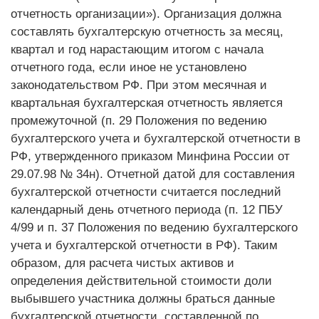
отчетность организации»). Организация должна
составлять бухгалтерскую отчетность за месяц,
квартал и год нарастающим итогом с начала
отчетного года, если иное не установлено
законодательством РФ. При этом месячная и
квартальная бухгалтерская отчетность является
промежуточной (п. 29 Положения по ведению
бухгалтерского учета и бухгалтерской отчетности в
РФ, утвержденного приказом Минфина России от
29.07.98 № 34н). Отчетной датой для составления
бухгалтерской отчетности считается последний
календарный день отчетного периода (п. 12 ПБУ
4/99 и п. 37 Положения по ведению бухгалтерского
учета и бухгалтерской отчетности в РФ). Таким
образом, для расчета чистых активов и
определения действительной стоимости доли
выбывшего участника должны браться данные
бухгалтерской отчетности, составленной по