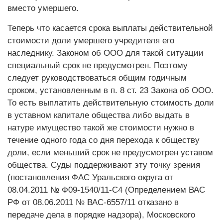
вместо умершего.
Теперь что касается срока выплаты действительной
стоимости доли умершего учредителя его
наследнику. Законом об ООО для такой ситуации
специальный срок не предусмотрен. Поэтому
следует руководствоваться общим годичным
сроком, установленным в п. 8 ст. 23 Закона об ООО.
То есть выплатить действительную стоимость доли
в уставном капитале общества либо выдать в
натуре имущество такой же стоимости нужно в
течение одного года со дня перехода к обществу
доли, если меньший срок не предусмотрен уставом
общества. Суды поддерживают эту точку зрения
(постановления ФАС Уральского округа от
08.04.2011 № Ф09-1540/11-С4 (Определением ВАС
РФ от 08.06.2011 № ВАС-6557/11 отказано в
передаче дела в порядке надзора), Московского