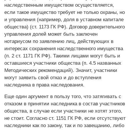
наследственным имуществом осуществляется,
если такое имущество требует не только охраны, но
и управления (например, доля в уставном капитале
общества) (ст. 1173 ГК РФ). Договор доверительного
управления долей может быть заключен
нотариусом по заявлению лиц, действующих в
интересах сохранения наследственного имущества
(п. 2 ст. 1171 ГК РФ). Такими лицами могут быть и
оставшиеся участники общества (п. 4.5 названных
Методических рекомендаций). Значит, участники
могут заявить свой отказ и до вступления
наследника в права наследования.
Еще один аргумент в пользу того, что затягивать с
отказом в принятии наследника в состав участников
общества, в случае если участники не хотят этого,
не стоит. Согласно ст. 1151 ГК РФ, если отсутствуют
наследники как по закону, так и по завещанию, либо