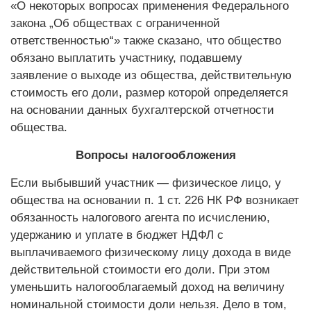
«О некоторых вопросах применения Федерального
закона „Об обществах с ограниченной
ответственностью“» также сказано, что общество
обязано выплатить участнику, подавшему
заявление о выходе из общества, действительную
стоимость его доли, размер которой определяется
на основании данных бухгалтерской отчетности
общества.
Вопросы налогообложения
Если выбывший участник — физическое лицо, у
общества на основании п. 1 ст. 226 НК РФ возникает
обязанность налогового агента по исчислению,
удержанию и уплате в бюджет НДФЛ с
выплачиваемого физическому лицу дохода в виде
действительной стоимости его доли. При этом
уменьшить налогооблагаемый доход на величину
номинальной стоимости доли нельзя. Дело в том,