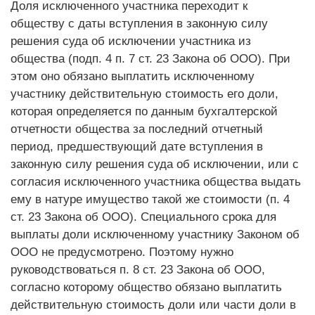
Доля исключенного участника переходит к
обществу с даты вступления в законную силу
решения суда об исключении участника из
общества (подп. 4 п. 7 ст. 23 Закона об ООО). При
этом оно обязано выплатить исключенному
участнику действительную стоимость его доли,
которая определяется по данным бухгалтерской
отчетности общества за последний отчетный
период, предшествующий дате вступления в
законную силу решения суда об исключении, или с
согласия исключенного участника общества выдать
ему в натуре имущество такой же стоимости (п. 4
ст. 23 Закона об ООО). Специального срока для
выплаты доли исключенному участнику Законом об
ООО не предусмотрено. Поэтому нужно
руководствоваться п. 8 ст. 23 Закона об ООО,
согласно которому общество обязано выплатить
действительную стоимость доли или части доли в