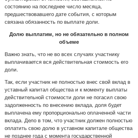
состоянию на последнее число месяца,
предшествовавшего дате события, с которым
связана обязанность по выплате доли.
Долю выплатим, но не обязательно в полном
объеме
Важно знать, что не во всех случаях участнику
выплачивается вся действительная стоимость его
доли.
Так, если участник не полностью внес свой вклад в
уставный капитал общества и к моменту выплаты
действительной стоимости доли не погасил свою
задолженность по внесению вклада, доля будет
выплачена ему пропорционально оплаченной части
вклада. Дело в том, что участник должен полностью
оплатить свою долю в уставном капитале общества
не позднее года с момента государственной