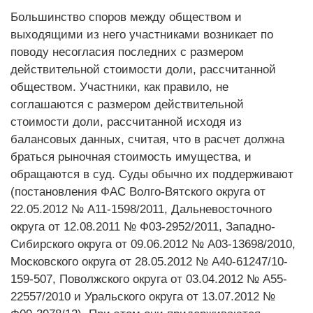
Большинство споров между обществом и
выходящими из него участниками возникает по
поводу несогласия последних с размером
действительной стоимости доли, рассчитанной
обществом. Участники, как правило, не
соглашаются с размером действительной
стоимости доли, рассчитанной исходя из
балансовых данных, считая, что в расчет должна
браться рыночная стоимость имущества, и
обращаются в суд. Суды обычно их поддерживают
(постановления ФАС Волго-Вятского округа от
22.05.2012 № А11-1598/2011, Дальневосточного
округа от 12.08.2011 № Ф03-2952/2011, Западно-
Сибирского округа от 09.06.2012 № А03-13698/2010,
Московского округа от 28.05.2012 № А40-61247/10-
159-507, Поволжского округа от 03.04.2012 № А55-
22557/2010 и Уральского округа от 13.07.2012 №