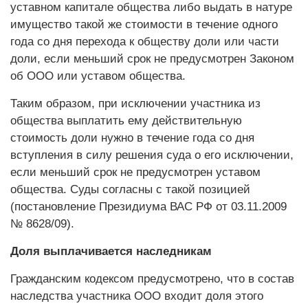
уставном капитале общества либо выдать в натуре
имущество такой же стоимости в течение одного
года со дня перехода к обществу доли или части
доли, если меньший срок не предусмотрен Законом
об ООО или уставом общества.
Таким образом, при исключении участника из
общества выплатить ему действительную
стоимость доли нужно в течение года со дня
вступления в силу решения суда о его исключении,
если меньший срок не предусмотрен уставом
общества. Суды согласны с такой позицией
(постановление Президиума ВАС РФ от 03.11.2009
№ 8628/09).
Доля выплачивается наследникам
Гражданским кодексом предусмотрено, что в состав
наследства участника ООО входит доля этого