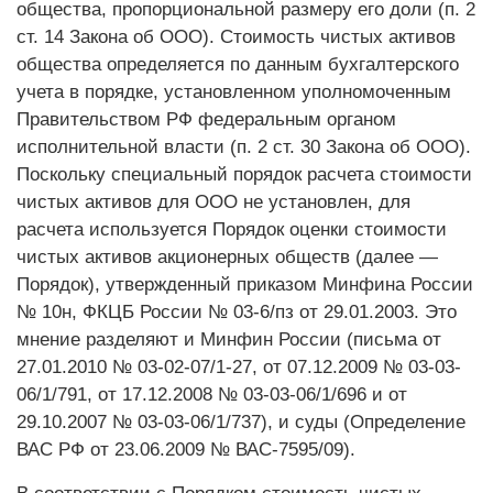
общества, пропорциональной размеру его доли (п. 2
ст. 14 Закона об ООО). Стоимость чистых активов
общества определяется по данным бухгалтерского
учета в порядке, установленном уполномоченным
Правительством РФ федеральным органом
исполнительной власти (п. 2 ст. 30 Закона об ООО).
Поскольку специальный порядок расчета стоимости
чистых активов для ООО не установлен, для
расчета используется Порядок оценки стоимости
чистых активов акционерных обществ (далее —
Порядок), утвержденный приказом Минфина России
№ 10н, ФКЦБ России № 03-6/пз от 29.01.2003. Это
мнение разделяют и Минфин России (письма от
27.01.2010 № 03-02-07/1-27, от 07.12.2009 № 03-03-
06/1/791, от 17.12.2008 № 03-03-06/1/696 и от
29.10.2007 № 03-03-06/1/737), и суды (Определение
ВАС РФ от 23.06.2009 № ВАС-7595/09).