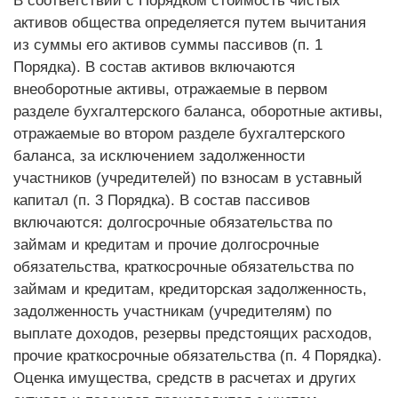
В соответствии с Порядком стоимость чистых
активов общества определяется путем вычитания
из суммы его активов суммы пассивов (п. 1
Порядка). В состав активов включаются
внеоборотные активы, отражаемые в первом
разделе бухгалтерского баланса, оборотные активы,
отражаемые во втором разделе бухгалтерского
баланса, за исключением задолженности
участников (учредителей) по взносам в уставный
капитал (п. 3 Порядка). В состав пассивов
включаются: долгосрочные обязательства по
займам и кредитам и прочие долгосрочные
обязательства, краткосрочные обязательства по
займам и кредитам, кредиторская задолженность,
задолженность участникам (учредителям) по
выплате доходов, резервы предстоящих расходов,
прочие краткосрочные обязательства (п. 4 Порядка).
Оценка имущества, средств в расчетах и других