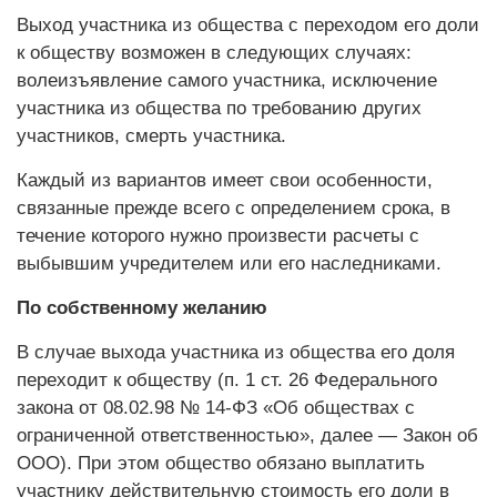
Выход участника из общества с переходом его доли
к обществу возможен в следующих случаях:
волеизъявление самого участника, исключение
участника из общества по требованию других
участников, смерть участника.
Каждый из вариантов имеет свои особенности,
связанные прежде всего с определением срока, в
течение которого нужно произвести расчеты с
выбывшим учредителем или его наследниками.
По собственному желанию
В случае выхода участника из общества его доля
переходит к обществу (п. 1 ст. 26 Федерального
закона от 08.02.98 № 14-ФЗ «Об обществах с
ограниченной ответственностью», далее — Закон об
ООО). При этом общество обязано выплатить
участнику действительную стоимость его доли в