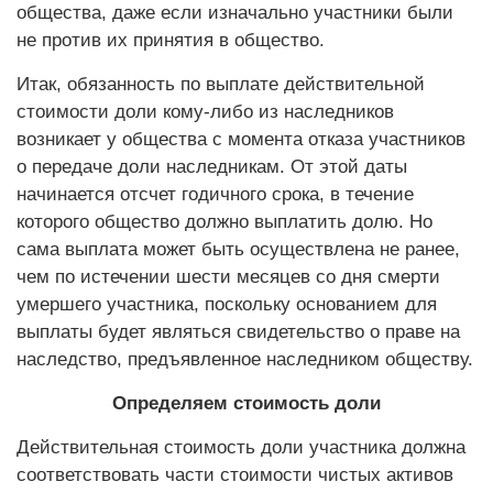
общества, даже если изначально участники были
не против их принятия в общество.
Итак, обязанность по выплате действительной
стоимости доли кому-либо из наследников
возникает у общества с момента отказа участников
о передаче доли наследникам. От этой даты
начинается отсчет годичного срока, в течение
которого общество должно выплатить долю. Но
сама выплата может быть осуществлена не ранее,
чем по истечении шести месяцев со дня смерти
умершего участника, поскольку основанием для
выплаты будет являться свидетельство о праве на
наследство, предъявленное наследником обществу.
Определяем стоимость доли
Действительная стоимость доли участника должна
соответствовать части стоимости чистых активов