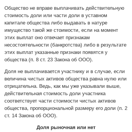
Общество не вправе выплачивать действительную
стоимость доли или части доли в уставном
капитале общества либо выдавать в натуре
имущество такой же стоимости, если на момент
этих выплат оно отвечает признакам
несостоятельности (банкротства) либо в результате
этих выплат указанные признаки появятся у
общества (п. 8 ст. 23 Закона об ООО).
Доля не выплачивается участнику и в случае, если
величина чистых активов общества равна нулю или
отрицательна. Ведь, как мы уже указывали выше,
действительная стоимость доли участника
соответствует части стоимости чистых активов
общества, пропорциональной размеру его доли (п. 2
ст. 14 Закона об ООО).
Доля рыночная или нет