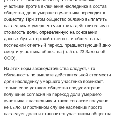
участники против включения наследника в состав
общества, доля умершего участника переходит к
обществу. При этом общество обязано выплатить
наследникам умершего участника действительную
стоимость доли, определенную на основании
данных бухгалтерской отчетности общества за
последний отчетный период, предшествующий дню
смерти участника общества (п. 5 ст. 23 Закона об
ООО).
Из этих норм законодательства следует, что
обязанность по выплате действительной стоимости
доли наследнику умершего участника возникает,
только если уставом общества предусмотрено
получение согласия на переход доли умершего
участника к наследнику и такое согласие получено
не было. В противном случае наследник просто
наследует долю и становится участником общества