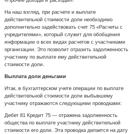
«Прочие доходы и расходы».
На наш взгляд, при расчете и выплате
действительной стоимости доли необходимо
дополнительно задействовать счет 75 «Расчеты с
учредителями», который служит для обобщения
информации о всех видах расчетов с участниками
организации. Это позволит отразить задолженность
участнику по выплате ему действительной
стоимости доли.
Выплата доли деньгами
Итак, в бухгалтерском учете операции по выплате
действительной стоимости доли выбывшему
участнику отражаются следующими проводками:
Дебет 81 Кредит 75 — отражена задолженность
общества по выплате участнику действительной
стоимости его доли. Эта проводка делается на дату