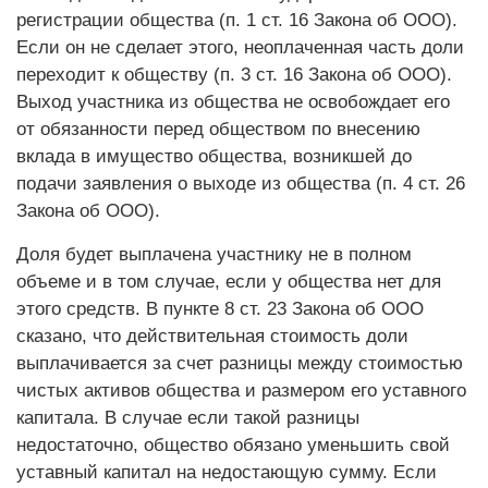
регистрации общества (п. 1 ст. 16 Закона об ООО).
Если он не сделает этого, неоплаченная часть доли
переходит к обществу (п. 3 ст. 16 Закона об ООО).
Выход участника из общества не освобождает его
от обязанности перед обществом по внесению
вклада в имущество общества, возникшей до
подачи заявления о выходе из общества (п. 4 ст. 26
Закона об ООО).
Доля будет выплачена участнику не в полном
объеме и в том случае, если у общества нет для
этого средств. В пункте 8 ст. 23 Закона об ООО
сказано, что действительная стоимость доли
выплачивается за счет разницы между стоимостью
чистых активов общества и размером его уставного
капитала. В случае если такой разницы
недостаточно, общество обязано уменьшить свой
уставный капитал на недостающую сумму. Если