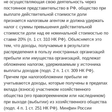
не осуществляющая свою деятельность через
постоянное представительство в РФ, общество при
выплате действительной стоимости доли
признается налоговым агентом и должна удержать
налог с суммы превышения действительной
стоимости доли над ее номинальной стоимостью по
ставке 20% (п. 1 ст. 310 НК РФ). Объясняется это
тем, что доходы, получаемые в результате
распределения в пользу иностранных организаций
прибыли или имущества организаций, подлежат
обложению налогом, удерживаемым у источника
выплаты доходов (подп. 2 п. 1 ст. 309 НК РФ).
Причем при налогообложении прибыли не
учитываются доходы, которые получены в пределах
вклада (взноса) участником хозяйственного
общества (его правопреемником или наследником)
при выходе (выбытии) из хозяйственного общества
(подп. 4 п. 1 ст. 251 НК РФ). Минфин России