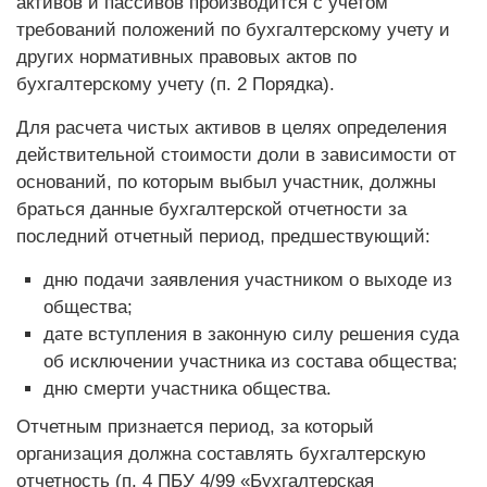
активов и пассивов производится с учетом
требований положений по бухгалтерскому учету и
других нормативных правовых актов по
бухгалтерскому учету (п. 2 Порядка).
Для расчета чистых активов в целях определения
действительной стоимости доли в зависимости от
оснований, по которым выбыл участник, должны
браться данные бухгалтерской отчетности за
последний отчетный период, предшествующий:
дню подачи заявления участником о выходе из
общества;
дате вступления в законную силу решения суда
об исключении участника из состава общества;
дню смерти участника общества.
Отчетным признается период, за который
организация должна составлять бухгалтерскую
отчетность (п. 4 ПБУ 4/99 «Бухгалтерская