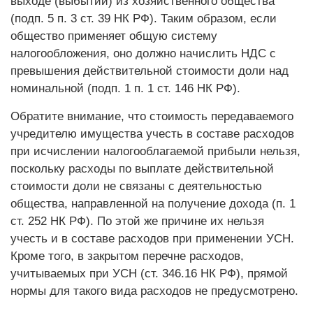
выходе (выбытии) из хозяйственного общества
(подп. 5 п. 3 ст. 39 НК РФ). Таким образом, если
общество применяет общую систему
налогообложения, оно должно начислить НДС с
превышения действительной стоимости доли над
номинальной (подп. 1 п. 1 ст. 146 НК РФ).
Обратите внимание, что стоимость передаваемого
учредителю имущества учесть в составе расходов
при исчислении налогооблагаемой прибыли нельзя,
поскольку расходы по выплате действительной
стоимости доли не связаны с деятельностью
общества, направленной на получение дохода (п. 1
ст. 252 НК РФ). По этой же причине их нельзя
учесть и в составе расходов при применении УСН.
Кроме того, в закрытом перечне расходов,
учитываемых при УСН (ст. 346.16 НК РФ), прямой
нормы для такого вида расходов не предусмотрено.