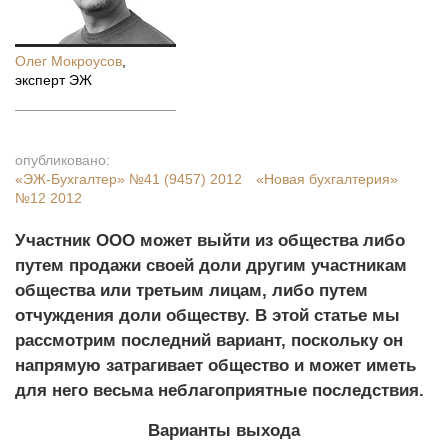
Олег Мокроусов
,
эксперт ЭЖ
опубликовано:
«ЭЖ-Бухгалтер»
№41 (9457) 2012
«Новая бухгалтерия»
№12 2012
Участник ООО может выйти из общества либо
путем продажи своей доли другим участникам
общества или третьим лицам, либо путем
отчуждения доли обществу. В этой статье мы
рассмотрим последний вариант, поскольку он
напрямую затрагивает общество и может иметь
для него весьма неблагоприятные последствия.
Варианты выхода