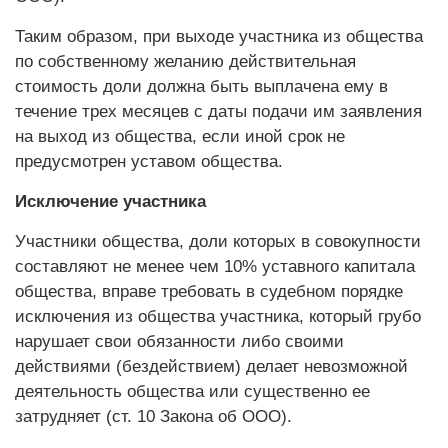
Таким образом, при выходе участника из общества
по собственному желанию действительная
стоимость доли должна быть выплачена ему в
течение трех месяцев с даты подачи им заявления
на выход из общества, если иной срок не
предусмотрен уставом общества.
Исключение участника
Участники общества, доли которых в совокупности
составляют не менее чем 10% уставного капитала
общества, вправе требовать в судебном порядке
исключения из общества участника, который грубо
нарушает свои обязанности либо своими
действиями (бездействием) делает невозможной
деятельность общества или существенно ее
затрудняет (ст. 10 Закона об ООО).