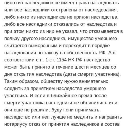
никто из наследников не имеет права наследовать
или все наследники отстранены от наследования,
либо никто из наследников не принял наследства,
либо все наследники отказались от наследства и
при этом никто из них не указал, что отказывается в
пользу другого наследника, имущество умершего
считается выморочным и переходит в порядке
наследования по закону в собственность РФ. А в
соответствии с п. 1 ст. 1154 НК РФ наследство
может быть принято в течение шести месяцев со
дня открытия наследства (даты смерти участника).
Таким образом, обществу нужно внимательно
следить за принятием наследства умершего
участника. И если в ближайшее время после
смерти участника наследники не объявились или
они еще не решили, будут они принимать
наследство или нет, лучше не медлить и направить
нотариусу отказ от принятия наследников в состав