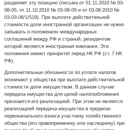
разделяет эту позицию (письма от 01.11.2010 № 03-
08-05, от 11.10.2010 № 03-08-05 и от 03.08.2010 №
03-03-06/1/519). При выплате действительной
стоимости доли иностранной организации не нужно
забывать о положениях международных
соглашений между РФ и страной, резидентом
которой является иностранная компания. Эти
положения имеют приоритет перед НК РФ (ст. 7 НК
РФ).
Дополнительные обязанности по уплате налогов
возникают у общества при выплате действительной
стоимости доли имуществом. В данном случае
передача имущества для целей налогообложения
признается его реализацией. При этом не является
реализацией передача имущества в пределах
первоначального взноса участнику хозяйственного
общества (его правопреемнику или наследнику) при