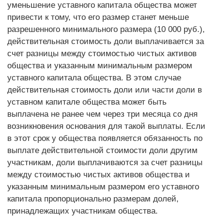
уменьшение уставного капитала общества может
привести к тому, что его размер станет меньше
разрешенного минимального размера (10 000 руб.),
действительная стоимость доли выплачивается за
счет разницы между стоимостью чистых активов
общества и указанным минимальным размером
уставного капитала общества. В этом случае
действительная стоимость доли или части доли в
уставном капитале общества может быть
выплачена не ранее чем через три месяца со дня
возникновения основания для такой выплаты. Если
в этот срок у общества появляется обязанность по
выплате действительной стоимости доли другим
участникам, доли выплачиваются за счет разницы
между стоимостью чистых активов общества и
указанным минимальным размером его уставного
капитала пропорционально размерам долей,
принадлежащих участникам общества.