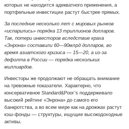
которых не находится адекватного применения, а
портфельные инвестиции растут быстрее прямых.
За последние несколько лет с мировых рынков
«испарились» порядка 13 триллионов долларов.
Так, потери инвесторов вследствие краха
«Энрона» составили 60—90млрд долларов, во
время азиатского кризиса — 15—20, а из-за
дефолта в России — порядка нескольких
миллиардов.
Инвесторы же продолжают не обращать внимание
на тревожные показатели. Характерно, что
консервативное Standard&Poor’s поддерживало
высокий рейтинг «Энрона» до самого его
банкротства, а во всем мире как на дрожжах растут
кэш-фонды — структуры, ищущие высокодоходные
активы.