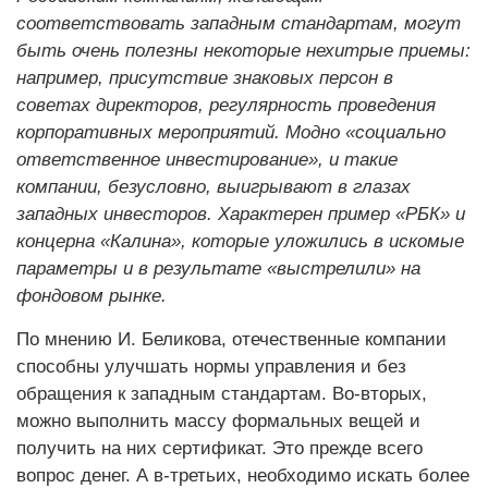
соответствовать западным стандартам, могут
быть очень полезны некоторые нехитрые приемы:
например, присутствие знаковых персон в
советах директоров, регулярность проведения
корпоративных мероприятий. Модно «социально
ответственное инвестирование», и такие
компании, безусловно, выигрывают в глазах
западных инвесторов. Характерен пример «РБК» и
концерна «Калина», которые уложились в искомые
параметры и в результате «выстрелили» на
фондовом рынке.
По мнению И. Беликова, отечественные компании
способны улучшать нормы управления и без
обращения к западным стандартам. Во-вторых,
можно выполнить массу формальных вещей и
получить на них сертификат. Это прежде всего
вопрос денег. А в-третьих, необходимо искать более