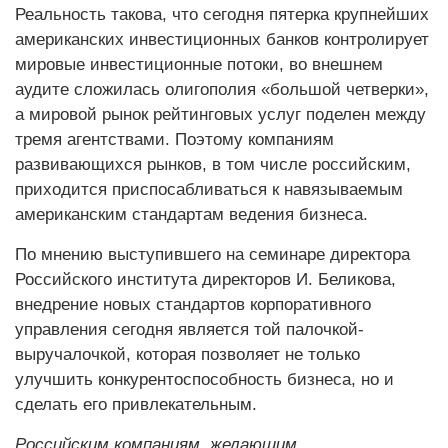
Реальность такова, что сегодня пятерка крупнейших
американских инвестиционных банков контролирует
мировые инвестиционные потоки, во внешнем
аудите сложилась олигополия «большой четверки»,
а мировой рынок рейтинговых услуг поделен между
тремя агентствами. Поэтому компаниям
развивающихся рынков, в том числе российским,
приходится приспосабливаться к навязываемым
американским стандартам ведения бизнеса.
По мнению выступившего на семинаре директора
Российского института директоров И. Беликова,
внедрение новых стандартов корпоративного
управления сегодня является той палочкой-
выручалочкой, которая позволяет не только
улучшить конкурентоспособность бизнеса, но и
сделать его привлекательным.
Российским компаниям, желающим