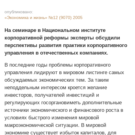
опубликовано:
«Экономика и жизнь»
№12 (9070) 2005
На семинаре в Национальном институте
корпоративной реформы эксперты обсудили
перспективы развития практики корпоративного
управления в отечественных компаниях.
В последние годы проблемы корпоративного
управления лидируют в мировом листинге самых
обсуждаемых экономических тем. За таким
неподдельным интересом кроется желание
инвесторов, получателей инвестиций и
регулирующих госоргановиметь дополнительные
источники экономического и финансового роста в
условиях быстрого изменения мировой
макроэкономической ситуации. В мировой
экономике существует избыток капиталов, для