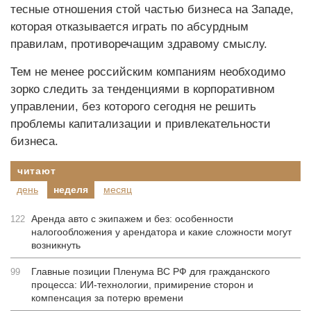
тесные отношения стой частью бизнеса на Западе,
которая отказывается играть по абсурдным
правилам, противоречащим здравому смыслу.
Тем не менее российским компаниям необходимо
зорко следить за тенденциями в корпоративном
управлении, без которого сегодня не решить
проблемы капитализации и привлекательности
бизнеса.
читают
день
неделя
месяц
Аренда авто с экипажем и без: особенности
122
налогообложения у арендатора и какие сложности могут
возникнуть
Главные позиции Пленума ВС РФ для гражданского
99
процесса: ИИ-технологии, примирение сторон и
компенсация за потерю времени