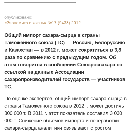
опубликовано:
«Экономика и жизнь»
№17 (9433) 2012
Общий импорт сахара-сырца в страны
Таможенного союза (ТС) — Россию, Белоруссию
и Казахстан — в 2012 г. может сократиться в 3,8
раза по сравнению с предыдущим годом. Об
этом говорится в сообщении Союзроссахара со
ссылкой на данные Ассоциации
сахаропроизводителей государств — участников
ТС.
По оценке экспертов, общий импорт сахара-сырца в
страны Таможенного союза в 2012 г. может достичь
800 000 т. В 2011 г. этот показатель составил 3 030
000 т. Снижение объемов импорта и переработки
сахара-сырца аналитики связывают с ростом