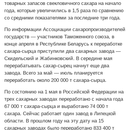
товарных запасов свекловичного сахара на начало
года, которые увеличились в 1,5 раза по сравнению
со средними показателями за последние три года.
По информации Ассоциации сахаропроизводителей
государств — участников Таможенного союза, в
конце апреля в Республике Беларусь к переработке
сахара-сырца приступили два сахарных завода —
Скидельский и Жабинковский. В середине мая
перерабатывать сахар-сырец начнут еще два
завода. Всего за май — июль планируется
переработать около 200 000 т сахара-сырца.
По состоянию на 1 мая в Российской Федерации на
трех сахарных заводах переработано с начала года
67 000 т сахара-сырца и выработано 74 000 т
сахара. Сейчас работает один завод в Липецкой
области. В прошлом году на эту дату на 15
сахарных заводах было переработано 833 400 т