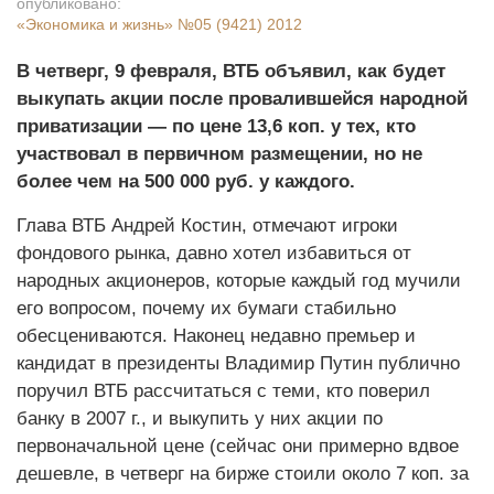
опубликовано:
«Экономика и жизнь»
№05 (9421) 2012
В четверг, 9 февраля, ВТБ объявил, как будет
выкупать акции после провалившейся народной
приватизации — по цене 13,6 коп. у тех, кто
участвовал в первичном размещении, но не
более чем на 500 000 руб. у каждого.
Глава ВТБ Андрей Костин, отмечают игроки
фондового рынка, давно хотел избавиться от
народных акционеров, которые каждый год мучили
его вопросом, почему их бумаги стабильно
обесцениваются. Наконец недавно премьер и
кандидат в президенты Владимир Путин публично
поручил ВТБ рассчитаться с теми, кто поверил
банку в 2007 г., и выкупить у них акции по
первоначальной цене (сейчас они примерно вдвое
дешевле, в четверг на бирже стоили около 7 коп. за