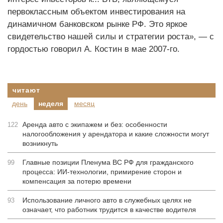
первоклассным объектом инвестирования на
динамичном банковском рынке РФ. Это яркое
свидетельство нашей силы и стратегии роста», — с
гордостью говорил А. Костин в мае 2007-го.
читают
день
неделя
месяц
Аренда авто с экипажем и без: особенности
122
налогообложения у арендатора и какие сложности могут
возникнуть
Главные позиции Пленума ВС РФ для гражданского
99
процесса: ИИ-технологии, примирение сторон и
компенсация за потерю времени
Использование личного авто в служебных целях не
93
означает, что работник трудится в качестве водителя