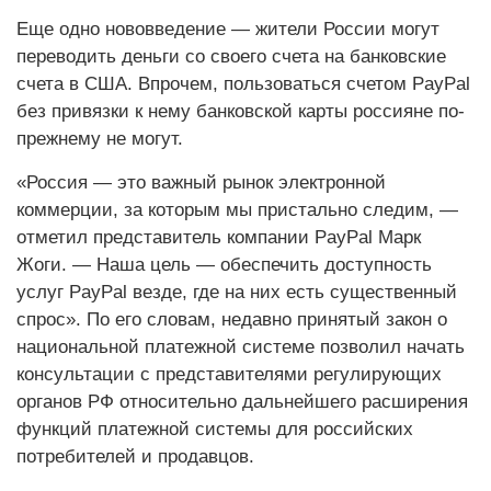
Еще одно нововведение — жители России могут
переводить деньги со своего счета на банковские
счета в США. Впрочем, пользоваться счетом PayPal
без привязки к нему банковской карты россияне по-
прежнему не могут.
«Россия — это важный рынок электронной
коммерции, за которым мы пристально следим, —
отметил представитель компании PayPal Марк
Жоги. — Наша цель — обеспечить доступность
услуг PayPal везде, где на них есть существенный
спрос». По его словам, недавно принятый закон о
национальной платежной системе позволил начать
консультации с представителями регулирующих
органов РФ относительно дальнейшего расширения
функций платежной системы для российских
потребителей и продавцов.