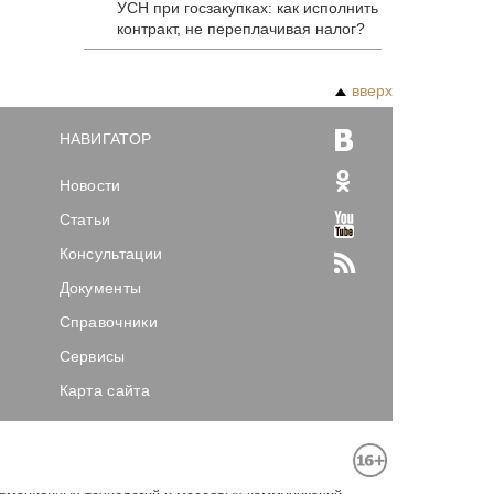
УСН при госзакупках: как исполнить
контракт, не переплачивая налог?
вверх
НАВИГАТОР
Новости
Статьи
Консультации
Документы
Справочники
Сервисы
Карта сайта