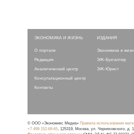
ЭКОНОМИКА И ЖИЗНЬ
ИЗДАНИЯ
О портале
Экономика и жизн
Редакция
ЭЖ-Бухгалтер
Аналитический центр
ЭЖ-Юрист
Консультационный центр
Контакты
©
ООО «Экономикс Медиа»
Правила использования мат
+7 499 152-68-65
,
125319
,
Москва
,
ул. Черняховского, д. 