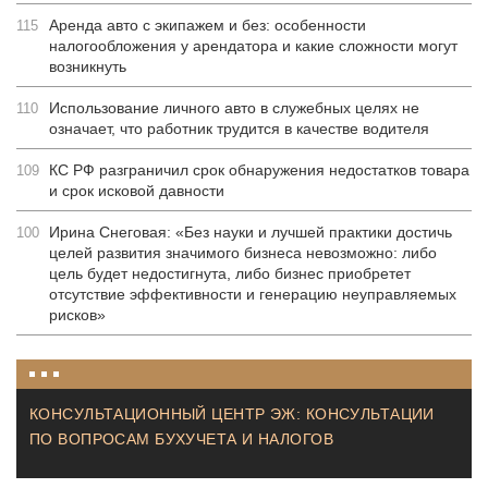
Аренда авто с экипажем и без: особенности
115
налогообложения у арендатора и какие сложности могут
возникнуть
Использование личного авто в служебных целях не
110
означает, что работник трудится в качестве водителя
КС РФ разграничил срок обнаружения недостатков товара
109
и срок исковой давности
Ирина Снеговая: «Без науки и лучшей практики достичь
100
целей развития значимого бизнеса невозможно: либо
цель будет недостигнута, либо бизнес приобретет
отсутствие эффективности и генерацию неуправляемых
рисков»
КОНСУЛЬТАЦИОННЫЙ ЦЕНТР ЭЖ: КОНСУЛЬТАЦИИ
ПО ВОПРОСАМ БУХУЧЕТА И НАЛОГОВ