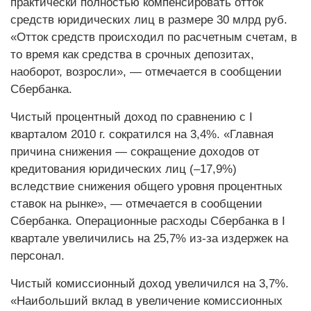
практически полностью компенсировать отток
средств юридических лиц в размере 30 млрд руб.
«Отток средств происходил по расчетным счетам, в
то время как средства в срочных депозитах,
наоборот, возросли», — отмечается в сообщении
Сбербанка.
Чистый процентный доход по сравнению с I
кварталом 2010 г. сократился на 3,4%. «Главная
причина снижения — сокращение доходов от
кредитования юридических лиц (–17,9%)
вследствие снижения общего уровня процентных
ставок на рынке», — отмечается в сообщении
Сбербанка. Операционные расходы Сбербанка в I
квартале увеличились на 25,7% из-за издержек на
персонал.
Чистый комиссионный доход увеличился на 3,7%.
«Наибольший вклад в увеличение комиссионных