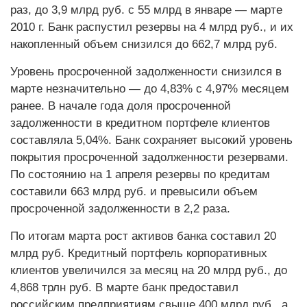
раз, до 3,9 млрд руб. с 55 млрд в январе — марте
2010 г. Банк распустил резервы на 4 млрд руб., и их
накопленный объем снизился до 662,7 млрд руб.
Уровень просроченной задолженности снизился в
марте незначительно — до 4,83% с 4,97% месяцем
ранее. В начале года доля просроченной
задолженности в кредитном портфеле клиентов
составляла 5,04%. Банк сохраняет высокий уровень
покрытия просроченной задолженности резервами.
По состоянию на 1 апреля резервы по кредитам
составили 663 млрд руб. и превысили объем
просроченной задолженности в 2,2 раза.
По итогам марта рост активов банка составил 20
млрд руб. Кредитный портфель корпоративных
клиентов увеличился за месяц на 20 млрд руб., до
4,868 трлн руб. В марте банк предоставил
российским предприятиям свыше 400 млрд руб., а