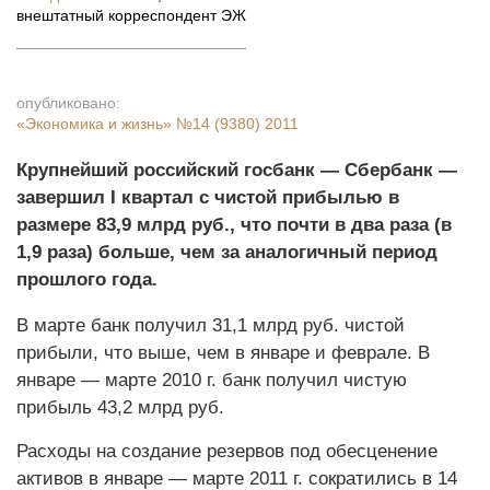
внештатный корреспондент ЭЖ
опубликовано:
«Экономика и жизнь»
№14 (9380) 2011
Крупнейший российский госбанк — Сбербанк —
завершил I квартал с чистой прибылью в
размере 83,9 млрд руб., что почти в два раза (в
1,9 раза) больше, чем за аналогичный период
прошлого года.
В марте банк получил 31,1 млрд руб. чистой
прибыли, что выше, чем в январе и феврале. В
январе — марте 2010 г. банк получил чистую
прибыль 43,2 млрд руб.
Расходы на создание резервов под обесценение
активов в январе — марте 2011 г. сократились в 14