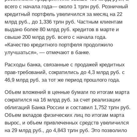
всего с начала года— около 1 трлн руб. Розничный
кредитный портфель увеличился за месяц на 22
млрд руб., до 1,336 трлн руб. Частным клиентам
выдано более 80 млрд руб. кредитов в марте и
свыше 200 млрд руб. всего с начала года.
«Качество кредитного портфеля продолжило
улучшаться», — отмечают в банке.
Расходы банка, связанные с продажей кредитных
прав-требований, сократились до 4,3 млрд руб. с
46,9 млрд руб. за тот же период прошлого года.
Объем вложений в ценные бумаги по итогам марта
сократился на 16 млрд руб. за счет реализации
облигаций Банка России и составил 1,752 трлн руб.
Объем вкладов физических лиц по итогам марта
вырос, и объем привлеченных средств увеличился
на 29 млрд руб., до 4,843 трлн руб. Это позволило