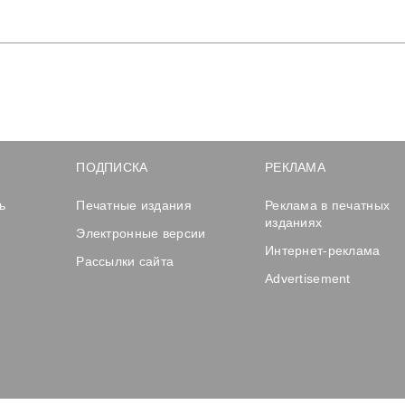
ПОДПИСКА
РЕКЛАМА
ь
Печатные издания
Реклама в печатных
изданиях
Электронные версии
Интернет-реклама
Рассылки сайта
Advertisement