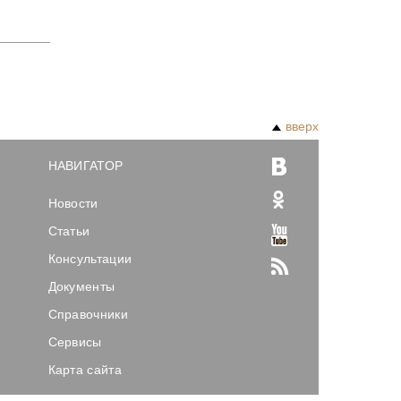
вверх
НАВИГАТОР
Новости
Статьи
Консультации
Документы
Справочники
Сервисы
Карта сайта