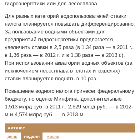
гидроэнергетики или для лесосплава.
Для разных категорий водопользователей ставки
налога планируется повышать дифференцированно.
За пользование водными объектами для
предприятий гидроэнергетики предлагается
увеличить ставки в 2,5 раза (в 1,34 раза — в 2011 г.,
в 1,36 раза — в 2012 г. и в 1,38 раза — в 2013 г.).
При использовании акватории водных объектов (за
исключением лесосплава в плотах и кошелях)
ставки планируется поднять в 10 раз.
Повышение водного налога принесет федеральному
бюджету, по оценке Минфина, дополнительные
1,513 млрд руб. в 2011 г., 2,629 млрд руб. — в 2012-
м и 4,574 млрд руб. — в 2013-м.
читают
день
неделя
месяц