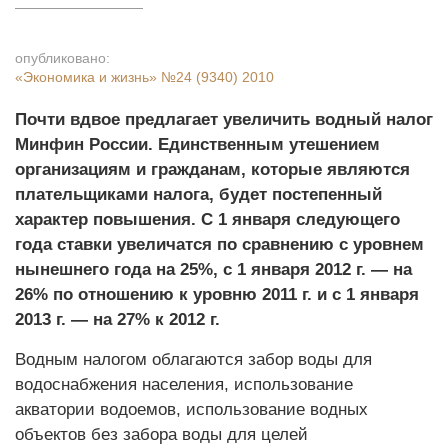
опубликовано:
«Экономика и жизнь»
№24 (9340) 2010
Почти вдвое предлагает увеличить водный налог
Минфин России. Единственным утешением
организациям и гражданам, которые являются
плательщиками налога, будет постепенный
характер повышения. С 1 января следующего
года ставки увеличатся по сравнению с уровнем
нынешнего года на 25%, с 1 января 2012 г. — на
26% по отношению к уровню 2011 г. и с 1 января
2013 г. — на 27% к 2012 г.
Водным налогом облагаются забор воды для
водоснабжения населения, использование
акватории водоемов, использование водных
объектов без забора воды для целей