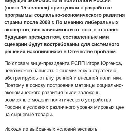
Ведущие экономисты и политологи России
(всего 15 человек) приступили к разработке
программы социально-экономического развития
страны после 2008 г. По мнению либеральных
экспертов, вне зависимости от того, кто станет
будущим президентом, составленные ими
сценарии будут востребованы для системного
решения накопившихся в Отечестве проблем.
По словам вице-президента РСПП Игоря Юргенса,
невозможно написать экономическую стратегию,
абстрагируясь от внутренней и внешней политики.
Поэтому в основу построения матрицы социально-
экономического развития были заложены
возможные модели политического устройства
России в условиях различного уровня мировых цен
на сырьевые товары.
Исходя из выбранных условий эксперты