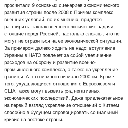
просчитали 9 основных сценариев экономического
развития страны после 2008 г. Причем комплекс
внешних условий, по их мнению, придется
расширить, так как внешнеполитические задачи,
стоящие перед Россией, настолько сложны, что не
могут не отразиться на ее экономической ситуации.
За примером далеко ходить не надо: вступление
Украины в НАТО повлечет за собой увеличение
расходов на оборону и развитие военно-
промышленного комплекса, а также на укрепление
границы. А это ни много ни мало 2000 км. Кроме
того, ухудшающиеся отношения с Евросоюзом и
США также могут вызвать ряд негативных
экономических последствий. Даже привлекательное
на первый взгляд укрепление отношений с Китаем
способно в будущем спровоцировать социальный
кризис на востоке страны.