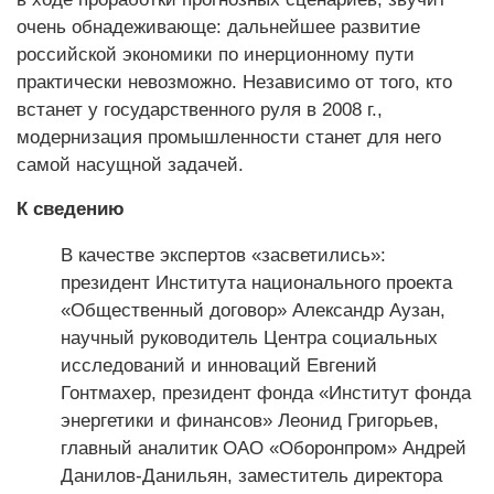
очень обнадеживающе: дальнейшее развитие
российской экономики по инерционному пути
практически невозможно. Независимо от того, кто
встанет у государственного руля в 2008 г.,
модернизация промышленности станет для него
самой насущной задачей.
К сведению
В качестве экспертов «засветились»:
президент Института национального проекта
«Общественный договор» Александр Аузан,
научный руководитель Центра социальных
исследований и инноваций Евгений
Гонтмахер, президент фонда «Институт фонда
энергетики и финансов» Леонид Григорьев,
главный аналитик ОАО «Оборонпром» Андрей
Данилов-Данильян, заместитель директора