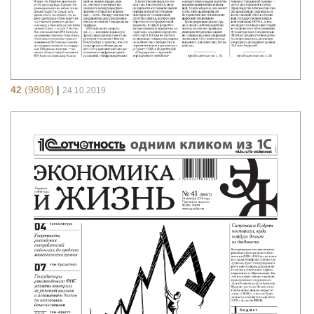
42
(9808)
|
24.10.2019