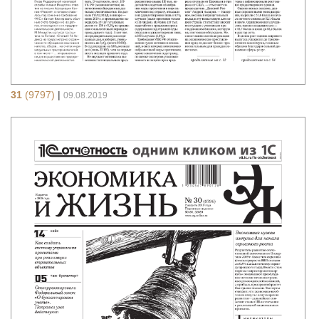
31
(9797)
|
09.08.2019