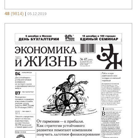
48
(9814)
|
05.12.2019