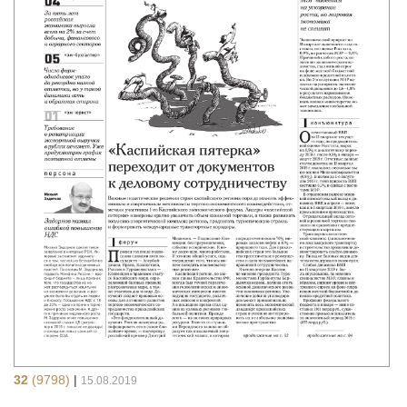
32
(9798)
|
15.08.2019