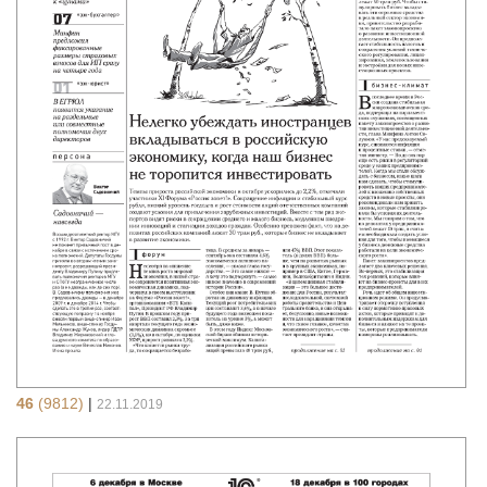
46
(9812)
|
22.11.2019