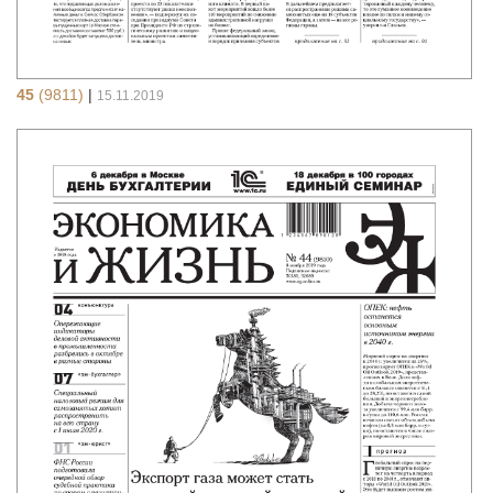
45
(9811)
|
15.11.2019