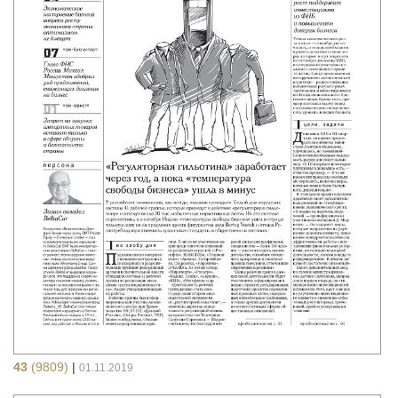
43
(9809)
|
01.11.2019