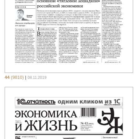
44
(9810)
|
08.11.2019