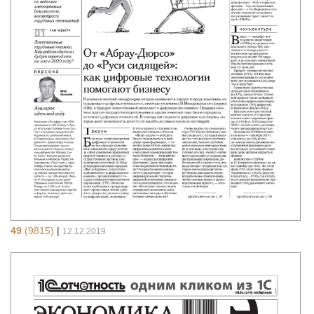
49
(9815)
|
12.12.2019