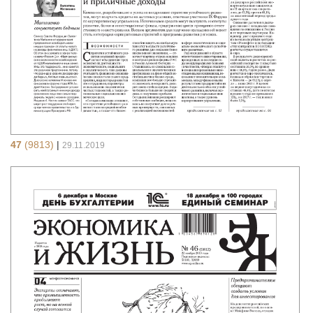
47
(9813)
|
29.11.2019