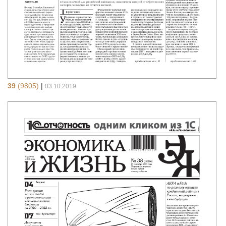
39
(9805)
|
03.10.2019