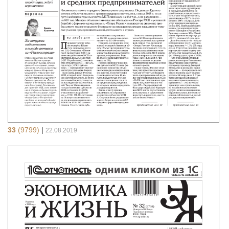
33
(9799)
|
22.08.2019