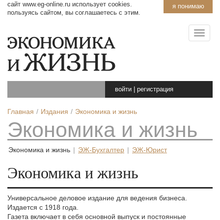
сайт www.eg-online.ru использует cookies.
я понимаю
пользуясь сайтом, вы соглашаетесь с этим.
войти
|
регистрация
Главная
Издания
Экономика и жизнь
Экономика и жизнь
Экономика и жизнь
|
ЭЖ-Бухгалтер
|
ЭЖ-Юрист
Экономика и жизнь
Универсальное деловое издание для ведения бизнеса.
Издается с 1918 года.
Газета включает в себя основной выпуск и постоянные