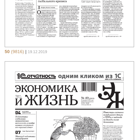
50
(9816)
|
19.12.2019