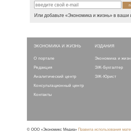
Или добавьте «Экономика и жизнь» в ваши 
ЭКОНОМИКА И ЖИЗНЬ
ИЗДАНИЯ
О портале
Экономика и жизн
Редакция
ЭЖ-Бухгалтер
Аналитический центр
ЭЖ-Юрист
Консультационный центр
Контакты
©
ООО «Экономикс Медиа»
Правила использования мат