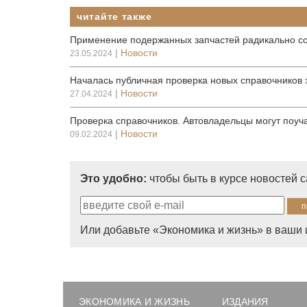
читайте также
Применение подержанных запчастей радикально с
|
Новости
23.05.2024
Началась публичная проверка новых справочников 
|
Новости
27.04.2024
Проверка справочников. Автовладельцы могут поуч
|
Новости
09.02.2024
Это удобно:
чтобы быть в курсе новостей 
Или добавьте «Экономика и жизнь» в ваши 
ЭКОНОМИКА И ЖИЗНЬ
ИЗДАНИЯ